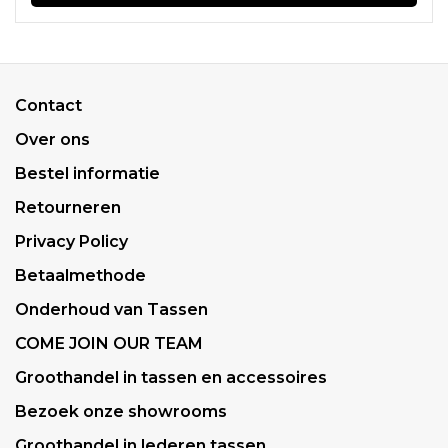
Contact
Over ons
Bestel informatie
Retourneren
Privacy Policy
Betaalmethode
Onderhoud van Tassen
COME JOIN OUR TEAM
Groothandel in tassen en accessoires
Bezoek onze showrooms
Groothandel in lederen tassen