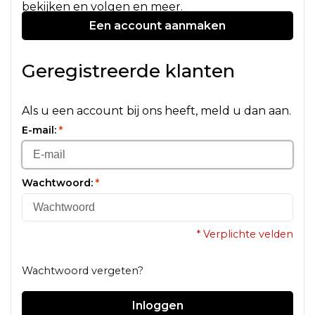
bekijken en volgen en meer.
Een account aanmaken
Geregistreerde klanten
Als u een account bij ons heeft, meld u dan aan.
E-mail:
*
Wachtwoord:
*
* Verplichte velden
Wachtwoord vergeten?
Inloggen