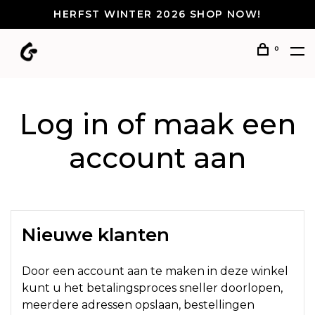
HERFST WINTER 2026 SHOP NOW!
0
Log in of maak een
account aan
Nieuwe klanten
Door een account aan te maken in deze winkel
kunt u het betalingsproces sneller doorlopen,
meerdere adressen opslaan, bestellingen