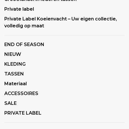
Private label
Private Label Koeienvacht – Uw eigen collectie,
volledig op maat
END OF SEASON
NIEUW
KLEDING
TASSEN
Materiaal
ACCESSOIRES
SALE
PRIVATE LABEL