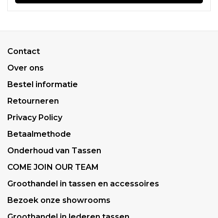
Contact
Over ons
Bestel informatie
Retourneren
Privacy Policy
Betaalmethode
Onderhoud van Tassen
COME JOIN OUR TEAM
Groothandel in tassen en accessoires
Bezoek onze showrooms
Groothandel in lederen tassen