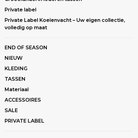
Private label
Private Label Koeienvacht – Uw eigen collectie,
volledig op maat
END OF SEASON
NIEUW
KLEDING
TASSEN
Materiaal
ACCESSOIRES
SALE
PRIVATE LABEL