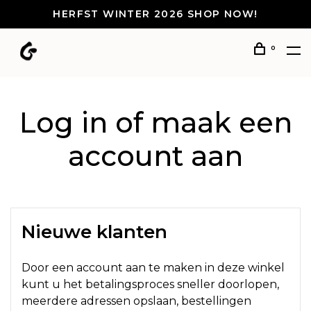
HERFST WINTER 2026 SHOP NOW!
0
Log in of maak een
account aan
Nieuwe klanten
Door een account aan te maken in deze winkel
kunt u het betalingsproces sneller doorlopen,
meerdere adressen opslaan, bestellingen