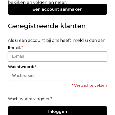
bekijken en volgen en meer.
Een account aanmaken
Geregistreerde klanten
Als u een account bij ons heeft, meld u dan aan.
E-mail:
*
Wachtwoord:
*
* Verplichte velden
Wachtwoord vergeten?
Inloggen