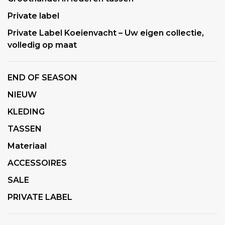
Private label
Private Label Koeienvacht – Uw eigen collectie,
volledig op maat
END OF SEASON
NIEUW
KLEDING
TASSEN
Materiaal
ACCESSOIRES
SALE
PRIVATE LABEL