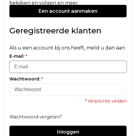
bekijken en volgen en meer.
Een account aanmaken
Geregistreerde klanten
Als u een account bij ons heeft, meld u dan aan.
E-mail:
*
Wachtwoord:
*
* Verplichte velden
Wachtwoord vergeten?
Inloggen