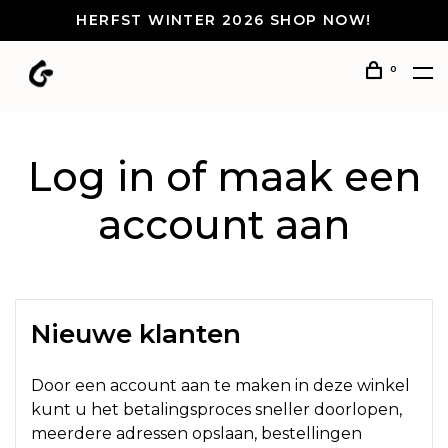
HERFST WINTER 2026 SHOP NOW!
0
Log in of maak een
account aan
Nieuwe klanten
Door een account aan te maken in deze winkel
kunt u het betalingsproces sneller doorlopen,
meerdere adressen opslaan, bestellingen