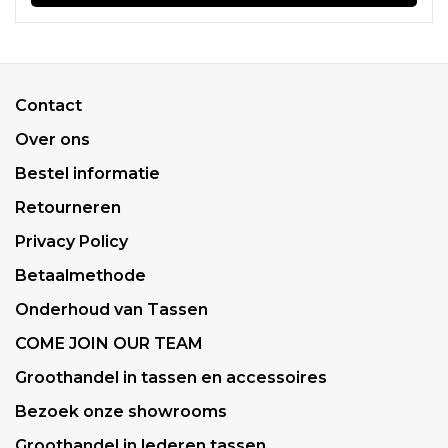
Contact
Over ons
Bestel informatie
Retourneren
Privacy Policy
Betaalmethode
Onderhoud van Tassen
COME JOIN OUR TEAM
Groothandel in tassen en accessoires
Bezoek onze showrooms
Groothandel in lederen tassen