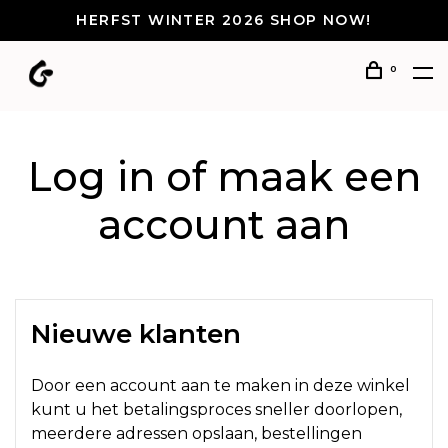
HERFST WINTER 2026 SHOP NOW!
0
Log in of maak een
account aan
Nieuwe klanten
Door een account aan te maken in deze winkel
kunt u het betalingsproces sneller doorlopen,
meerdere adressen opslaan, bestellingen