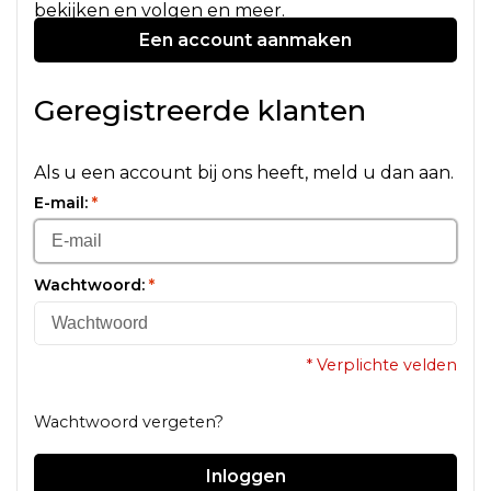
bekijken en volgen en meer.
Een account aanmaken
Geregistreerde klanten
Als u een account bij ons heeft, meld u dan aan.
E-mail:
*
Wachtwoord:
*
* Verplichte velden
Wachtwoord vergeten?
Inloggen