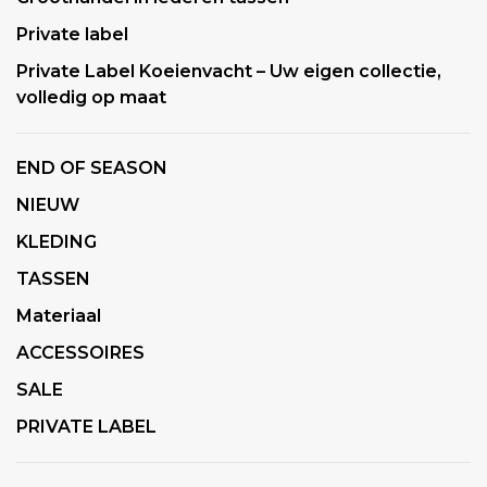
Private label
Private Label Koeienvacht – Uw eigen collectie,
volledig op maat
END OF SEASON
NIEUW
KLEDING
TASSEN
Materiaal
ACCESSOIRES
SALE
PRIVATE LABEL