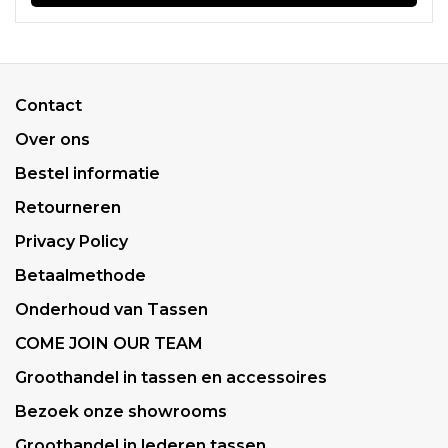
Contact
Over ons
Bestel informatie
Retourneren
Privacy Policy
Betaalmethode
Onderhoud van Tassen
COME JOIN OUR TEAM
Groothandel in tassen en accessoires
Bezoek onze showrooms
Groothandel in lederen tassen