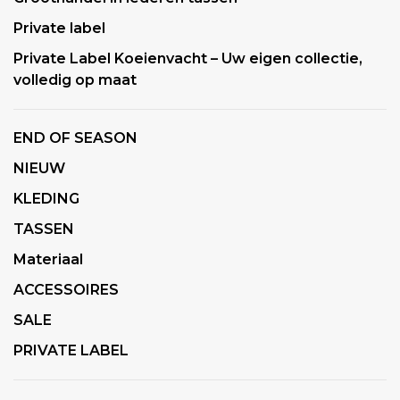
Private label
Private Label Koeienvacht – Uw eigen collectie,
volledig op maat
END OF SEASON
NIEUW
KLEDING
TASSEN
Materiaal
ACCESSOIRES
SALE
PRIVATE LABEL