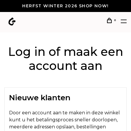
HERFST WINTER 2026 SHOP NOW!
0
Log in of maak een
account aan
Nieuwe klanten
Door een account aan te maken in deze winkel
kunt u het betalingsproces sneller doorlopen,
meerdere adressen opslaan, bestellingen