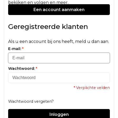
bekijken en volgen en meer.
Een account aanmaken
Geregistreerde klanten
Als u een account bij ons heeft, meld u dan aan.
E-mail:
*
Wachtwoord:
*
* Verplichte velden
Wachtwoord vergeten?
Inloggen