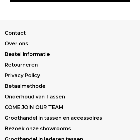
Contact
Over ons
Bestel informatie
Retourneren
Privacy Policy
Betaalmethode
Onderhoud van Tassen
COME JOIN OUR TEAM
Groothandel in tassen en accessoires
Bezoek onze showrooms
Groothandel in lederen tassen