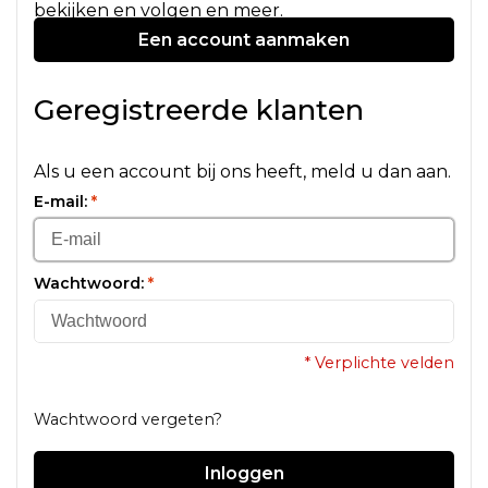
bekijken en volgen en meer.
Een account aanmaken
Geregistreerde klanten
Als u een account bij ons heeft, meld u dan aan.
E-mail:
*
Wachtwoord:
*
* Verplichte velden
Wachtwoord vergeten?
Inloggen