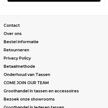
Contact
Over ons
Bestel informatie
Retourneren
Privacy Policy
Betaalmethode
Onderhoud van Tassen
COME JOIN OUR TEAM
Groothandel in tassen en accessoires
Bezoek onze showrooms
Groothandel in lederen tassen