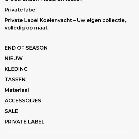
Private label
Private Label Koeienvacht – Uw eigen collectie,
volledig op maat
END OF SEASON
NIEUW
KLEDING
TASSEN
Materiaal
ACCESSOIRES
SALE
PRIVATE LABEL