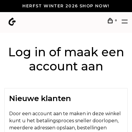
HERFST WINTER 2026 SHOP NOW!
0
Log in of maak een
account aan
Nieuwe klanten
Door een account aan te maken in deze winkel
kunt u het betalingsproces sneller doorlopen,
meerdere adressen opslaan, bestellingen