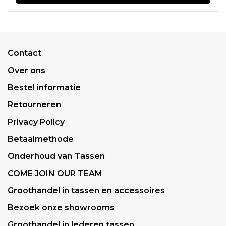
Contact
Over ons
Bestel informatie
Retourneren
Privacy Policy
Betaalmethode
Onderhoud van Tassen
COME JOIN OUR TEAM
Groothandel in tassen en accessoires
Bezoek onze showrooms
Groothandel in lederen tassen