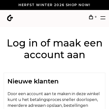
HERFST WINTER 2026 SHOP NOW!
0
Log in of maak een
account aan
Nieuwe klanten
Door een account aan te maken in deze winkel
kunt u het betalingsproces sneller doorlopen,
meerdere adressen opslaan, bestellingen