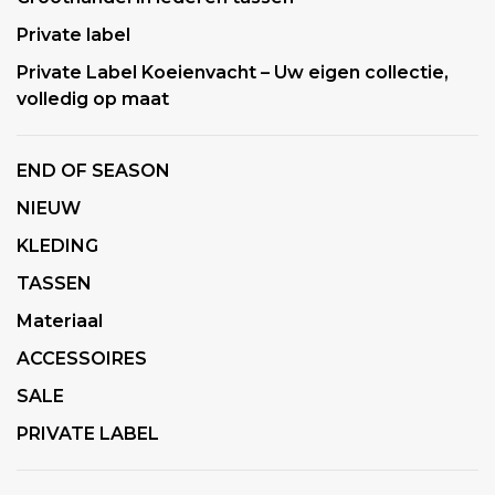
Private label
Private Label Koeienvacht – Uw eigen collectie,
volledig op maat
END OF SEASON
NIEUW
KLEDING
TASSEN
Materiaal
ACCESSOIRES
SALE
PRIVATE LABEL