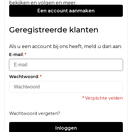
bekijken en volgen en meer.
Een account aanmaken
Geregistreerde klanten
Als u een account bij ons heeft, meld u dan aan.
E-mail:
*
Wachtwoord:
*
* Verplichte velden
Wachtwoord vergeten?
Inloggen