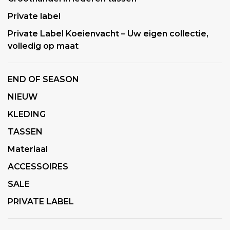
Private label
Private Label Koeienvacht – Uw eigen collectie,
volledig op maat
END OF SEASON
NIEUW
KLEDING
TASSEN
Materiaal
ACCESSOIRES
SALE
PRIVATE LABEL