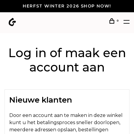
HERFST WINTER 2026 SHOP NOW!
0
Log in of maak een
account aan
Nieuwe klanten
Door een account aan te maken in deze winkel
kunt u het betalingsproces sneller doorlopen,
meerdere adressen opslaan, bestellingen