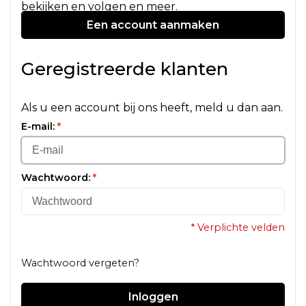
bekijken en volgen en meer.
Een account aanmaken
Geregistreerde klanten
Als u een account bij ons heeft, meld u dan aan.
E-mail:
*
Wachtwoord:
*
* Verplichte velden
Wachtwoord vergeten?
Inloggen