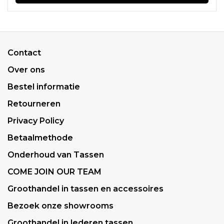
Contact
Over ons
Bestel informatie
Retourneren
Privacy Policy
Betaalmethode
Onderhoud van Tassen
COME JOIN OUR TEAM
Groothandel in tassen en accessoires
Bezoek onze showrooms
Groothandel in lederen tassen