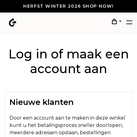
HERFST WINTER 2026 SHOP NOW!
0
Log in of maak een
account aan
Nieuwe klanten
Door een account aan te maken in deze winkel
kunt u het betalingsproces sneller doorlopen,
meerdere adressen opslaan, bestellingen