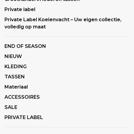
Private label
Private Label Koeienvacht – Uw eigen collectie,
volledig op maat
END OF SEASON
NIEUW
KLEDING
TASSEN
Materiaal
ACCESSOIRES
SALE
PRIVATE LABEL