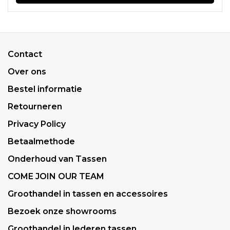
Contact
Over ons
Bestel informatie
Retourneren
Privacy Policy
Betaalmethode
Onderhoud van Tassen
COME JOIN OUR TEAM
Groothandel in tassen en accessoires
Bezoek onze showrooms
Groothandel in lederen tassen