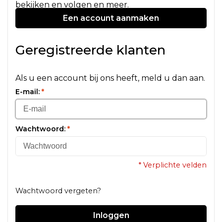
bekijken en volgen en meer.
Een account aanmaken
Geregistreerde klanten
Als u een account bij ons heeft, meld u dan aan.
E-mail:
*
Wachtwoord:
*
* Verplichte velden
Wachtwoord vergeten?
Inloggen