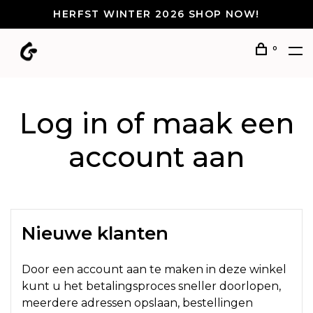
HERFST WINTER 2026 SHOP NOW!
0
Log in of maak een
account aan
Nieuwe klanten
Door een account aan te maken in deze winkel
kunt u het betalingsproces sneller doorlopen,
meerdere adressen opslaan, bestellingen