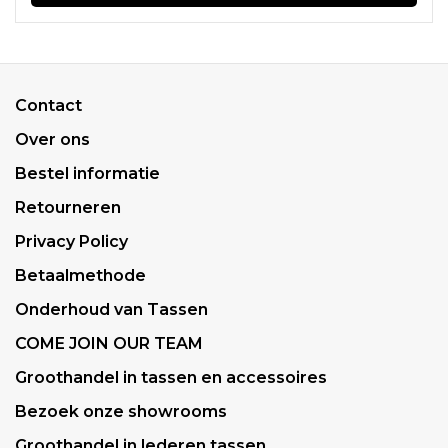
Contact
Over ons
Bestel informatie
Retourneren
Privacy Policy
Betaalmethode
Onderhoud van Tassen
COME JOIN OUR TEAM
Groothandel in tassen en accessoires
Bezoek onze showrooms
Groothandel in lederen tassen