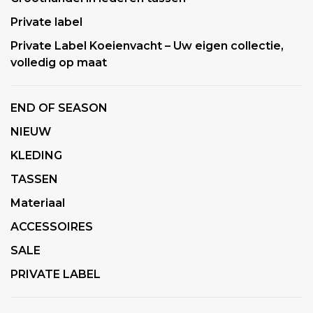
Private label
Private Label Koeienvacht – Uw eigen collectie,
volledig op maat
END OF SEASON
NIEUW
KLEDING
TASSEN
Materiaal
ACCESSOIRES
SALE
PRIVATE LABEL