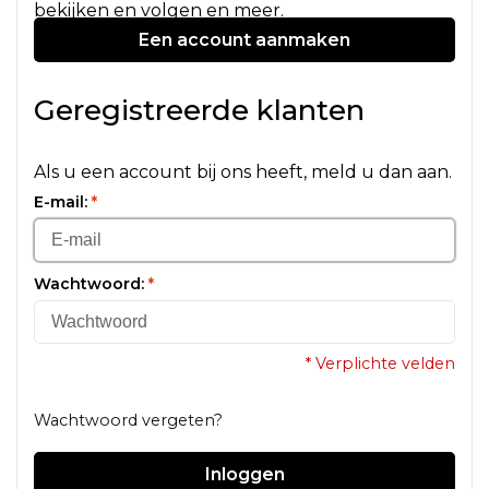
bekijken en volgen en meer.
Een account aanmaken
Geregistreerde klanten
Als u een account bij ons heeft, meld u dan aan.
E-mail:
*
Wachtwoord:
*
* Verplichte velden
Wachtwoord vergeten?
Inloggen