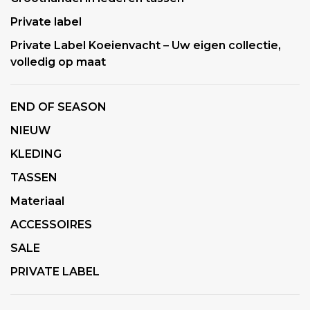
Private label
Private Label Koeienvacht – Uw eigen collectie,
volledig op maat
END OF SEASON
NIEUW
KLEDING
TASSEN
Materiaal
ACCESSOIRES
SALE
PRIVATE LABEL