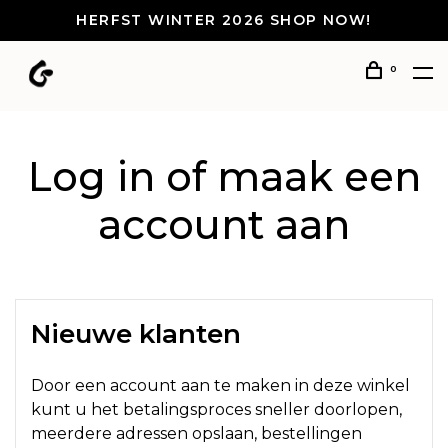
HERFST WINTER 2026 SHOP NOW!
0
Log in of maak een
account aan
Nieuwe klanten
Door een account aan te maken in deze winkel
kunt u het betalingsproces sneller doorlopen,
meerdere adressen opslaan, bestellingen