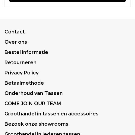
Contact
Over ons
Bestel informatie
Retourneren
Privacy Policy
Betaalmethode
Onderhoud van Tassen
COME JOIN OUR TEAM
Groothandel in tassen en accessoires
Bezoek onze showrooms
Groothandel in lederen tassen