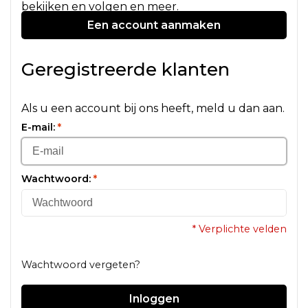
bekijken en volgen en meer.
Een account aanmaken
Geregistreerde klanten
Als u een account bij ons heeft, meld u dan aan.
E-mail:
*
Wachtwoord:
*
* Verplichte velden
Wachtwoord vergeten?
Inloggen