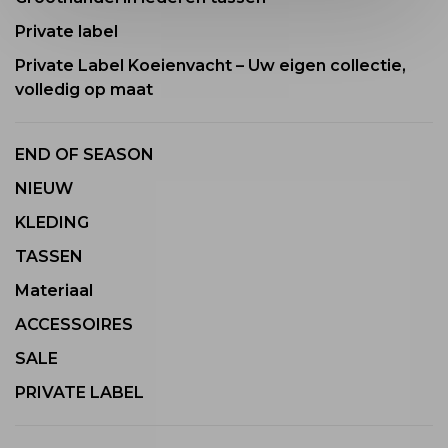
Private label
Private Label Koeienvacht – Uw eigen collectie,
volledig op maat
END OF SEASON
NIEUW
KLEDING
TASSEN
Materiaal
ACCESSOIRES
SALE
PRIVATE LABEL