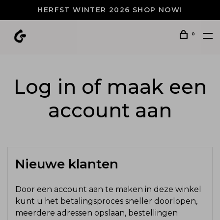
HERFST WINTER 2026 SHOP NOW!
0
Log in of maak een
account aan
Nieuwe klanten
Door een account aan te maken in deze winkel
kunt u het betalingsproces sneller doorlopen,
meerdere adressen opslaan, bestellingen