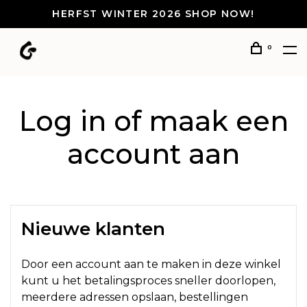
HERFST WINTER 2026 SHOP NOW!
0
Log in of maak een
account aan
Nieuwe klanten
Door een account aan te maken in deze winkel
kunt u het betalingsproces sneller doorlopen,
meerdere adressen opslaan, bestellingen