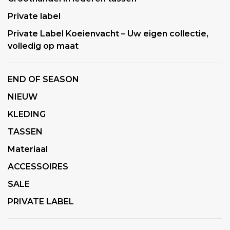
Private label
Private Label Koeienvacht – Uw eigen collectie,
volledig op maat
END OF SEASON
NIEUW
KLEDING
TASSEN
Materiaal
ACCESSOIRES
SALE
PRIVATE LABEL