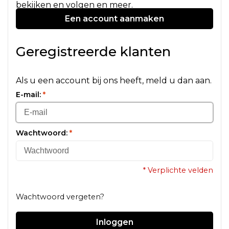
bekijken en volgen en meer.
Een account aanmaken
Geregistreerde klanten
Als u een account bij ons heeft, meld u dan aan.
E-mail:
*
Wachtwoord:
*
* Verplichte velden
Wachtwoord vergeten?
Inloggen