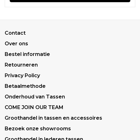
Contact
Over ons
Bestel informatie
Retourneren
Privacy Policy
Betaalmethode
Onderhoud van Tassen
COME JOIN OUR TEAM
Groothandel in tassen en accessoires
Bezoek onze showrooms
Groothandel in lederen tassen