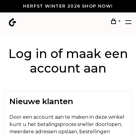
HERFST WINTER 2026 SHOP NOW!
0
Log in of maak een
account aan
Nieuwe klanten
Door een account aan te maken in deze winkel
kunt u het betalingsproces sneller doorlopen,
meerdere adressen opslaan, bestellingen