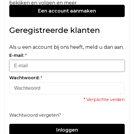
bekijken en volgen en meer.
Een account aanmaken
Geregistreerde klanten
Als u een account bij ons heeft, meld u dan aan.
E-mail:
*
Wachtwoord:
*
* Verplichte velden
Wachtwoord vergeten?
Inloggen