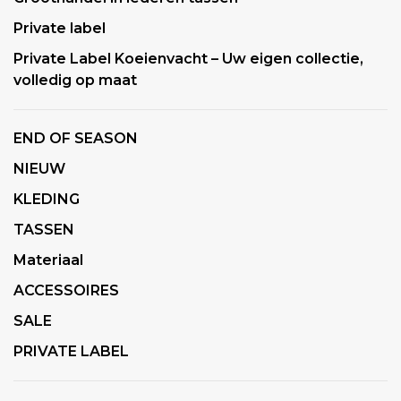
Private label
Private Label Koeienvacht – Uw eigen collectie,
volledig op maat
END OF SEASON
NIEUW
KLEDING
TASSEN
Materiaal
ACCESSOIRES
SALE
PRIVATE LABEL