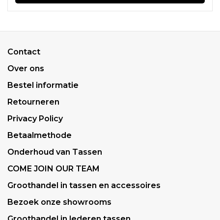
Contact
Over ons
Bestel informatie
Retourneren
Privacy Policy
Betaalmethode
Onderhoud van Tassen
COME JOIN OUR TEAM
Groothandel in tassen en accessoires
Bezoek onze showrooms
Groothandel in lederen tassen