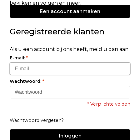
bekijken en volgen en meer.
Een account aanmaken
Geregistreerde klanten
Als u een account bij ons heeft, meld u dan aan.
E-mail:
*
Wachtwoord:
*
* Verplichte velden
Wachtwoord vergeten?
Inloggen