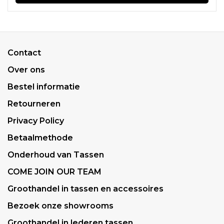
Contact
Over ons
Bestel informatie
Retourneren
Privacy Policy
Betaalmethode
Onderhoud van Tassen
COME JOIN OUR TEAM
Groothandel in tassen en accessoires
Bezoek onze showrooms
Groothandel in lederen tassen