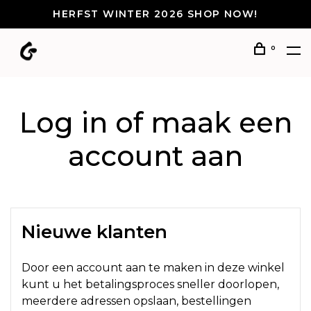
HERFST WINTER 2026 SHOP NOW!
0
Log in of maak een
account aan
Nieuwe klanten
Door een account aan te maken in deze winkel
kunt u het betalingsproces sneller doorlopen,
meerdere adressen opslaan, bestellingen