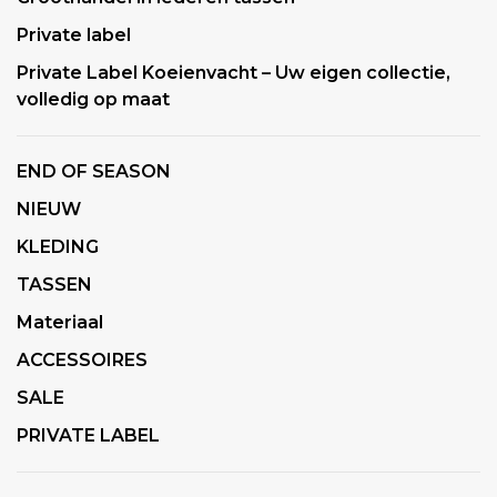
Private label
Private Label Koeienvacht – Uw eigen collectie,
volledig op maat
END OF SEASON
NIEUW
KLEDING
TASSEN
Materiaal
ACCESSOIRES
SALE
PRIVATE LABEL