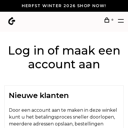
HERFST WINTER 2026 SHOP NOW!
0
Log in of maak een
account aan
Nieuwe klanten
Door een account aan te maken in deze winkel
kunt u het betalingsproces sneller doorlopen,
meerdere adressen opslaan, bestellingen