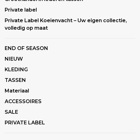
Private label
Private Label Koeienvacht – Uw eigen collectie,
volledig op maat
END OF SEASON
NIEUW
KLEDING
TASSEN
Materiaal
ACCESSOIRES
SALE
PRIVATE LABEL