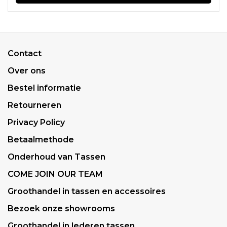
Contact
Over ons
Bestel informatie
Retourneren
Privacy Policy
Betaalmethode
Onderhoud van Tassen
COME JOIN OUR TEAM
Groothandel in tassen en accessoires
Bezoek onze showrooms
Groothandel in lederen tassen