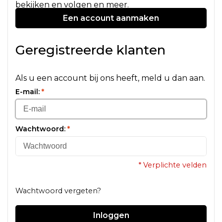
bekijken en volgen en meer.
Een account aanmaken
Geregistreerde klanten
Als u een account bij ons heeft, meld u dan aan.
E-mail:
*
Wachtwoord:
*
* Verplichte velden
Wachtwoord vergeten?
Inloggen