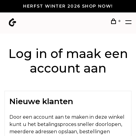
HERFST WINTER 2026 SHOP NOW!
0
Log in of maak een
account aan
Nieuwe klanten
Door een account aan te maken in deze winkel
kunt u het betalingsproces sneller doorlopen,
meerdere adressen opslaan, bestellingen