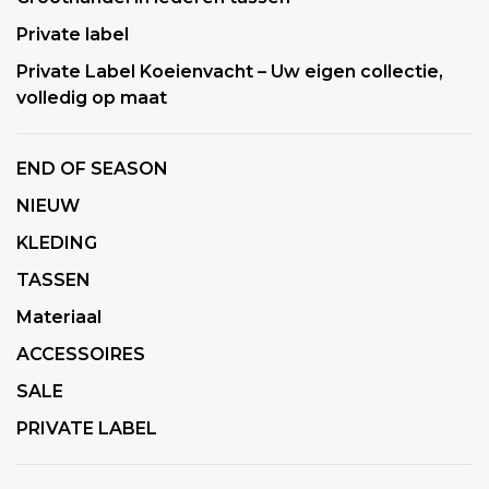
Private label
Private Label Koeienvacht – Uw eigen collectie,
volledig op maat
END OF SEASON
NIEUW
KLEDING
TASSEN
Materiaal
ACCESSOIRES
SALE
PRIVATE LABEL