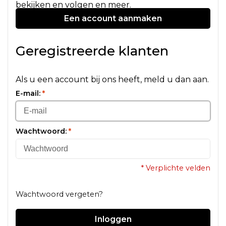
bekijken en volgen en meer.
Een account aanmaken
Geregistreerde klanten
Als u een account bij ons heeft, meld u dan aan.
E-mail:
*
Wachtwoord:
*
* Verplichte velden
Wachtwoord vergeten?
Inloggen