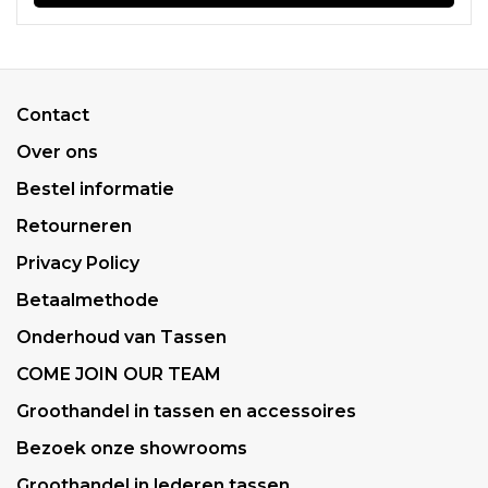
Contact
Over ons
Bestel informatie
Retourneren
Privacy Policy
Betaalmethode
Onderhoud van Tassen
COME JOIN OUR TEAM
Groothandel in tassen en accessoires
Bezoek onze showrooms
Groothandel in lederen tassen