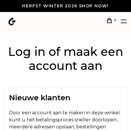
HERFST WINTER 2026 SHOP NOW!
0
Log in of maak een
account aan
Nieuwe klanten
Door een account aan te maken in deze winkel
kunt u het betalingsproces sneller doorlopen,
meerdere adressen opslaan, bestellingen