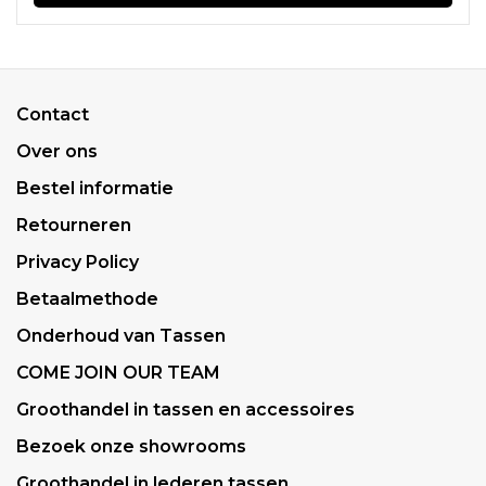
Contact
Over ons
Bestel informatie
Retourneren
Privacy Policy
Betaalmethode
Onderhoud van Tassen
COME JOIN OUR TEAM
Groothandel in tassen en accessoires
Bezoek onze showrooms
Groothandel in lederen tassen