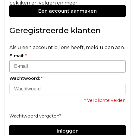
bekijken en volgen en meer.
Een account aanmaken
Geregistreerde klanten
Als u een account bij ons heeft, meld u dan aan.
E-mail:
*
Wachtwoord:
*
* Verplichte velden
Wachtwoord vergeten?
Inloggen