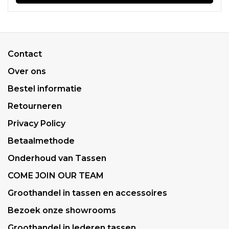
Contact
Over ons
Bestel informatie
Retourneren
Privacy Policy
Betaalmethode
Onderhoud van Tassen
COME JOIN OUR TEAM
Groothandel in tassen en accessoires
Bezoek onze showrooms
Groothandel in lederen tassen