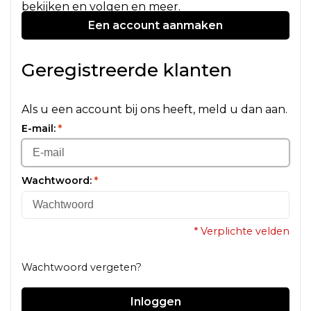
bekijken en volgen en meer.
Een account aanmaken
Geregistreerde klanten
Als u een account bij ons heeft, meld u dan aan.
E-mail:
*
Wachtwoord:
*
* Verplichte velden
Wachtwoord vergeten?
Inloggen