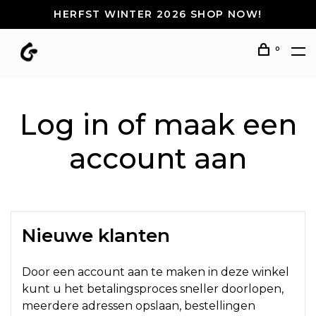
HERFST WINTER 2026 SHOP NOW!
0
Log in of maak een
account aan
Nieuwe klanten
Door een account aan te maken in deze winkel
kunt u het betalingsproces sneller doorlopen,
meerdere adressen opslaan, bestellingen