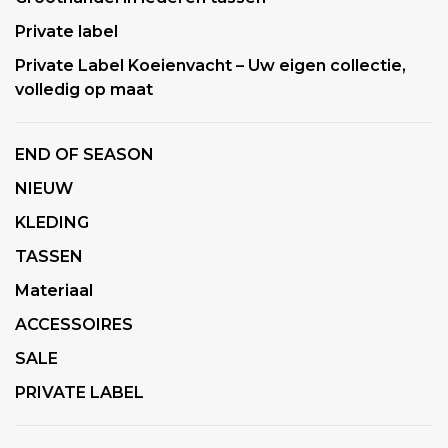
Private label
Private Label Koeienvacht – Uw eigen collectie,
volledig op maat
END OF SEASON
NIEUW
KLEDING
TASSEN
Materiaal
ACCESSOIRES
SALE
PRIVATE LABEL