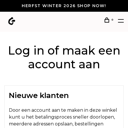
HERFST WINTER 2026 SHOP NOW!
0
Log in of maak een
account aan
Nieuwe klanten
Door een account aan te maken in deze winkel
kunt u het betalingsproces sneller doorlopen,
meerdere adressen opslaan, bestellingen