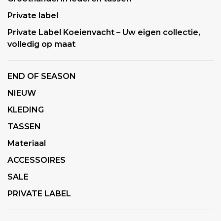
Private label
Private Label Koeienvacht – Uw eigen collectie,
volledig op maat
END OF SEASON
NIEUW
KLEDING
TASSEN
Materiaal
ACCESSOIRES
SALE
PRIVATE LABEL