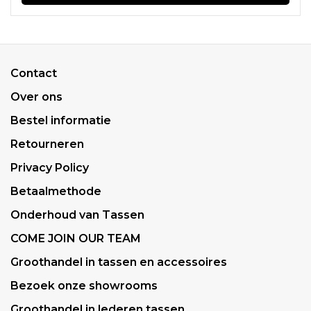
Contact
Over ons
Bestel informatie
Retourneren
Privacy Policy
Betaalmethode
Onderhoud van Tassen
COME JOIN OUR TEAM
Groothandel in tassen en accessoires
Bezoek onze showrooms
Groothandel in lederen tassen