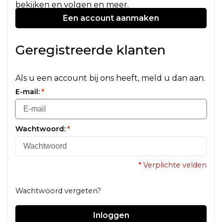
bekijken en volgen en meer.
Een account aanmaken
Geregistreerde klanten
Als u een account bij ons heeft, meld u dan aan.
E-mail:
*
Wachtwoord:
*
* Verplichte velden
Wachtwoord vergeten?
Inloggen