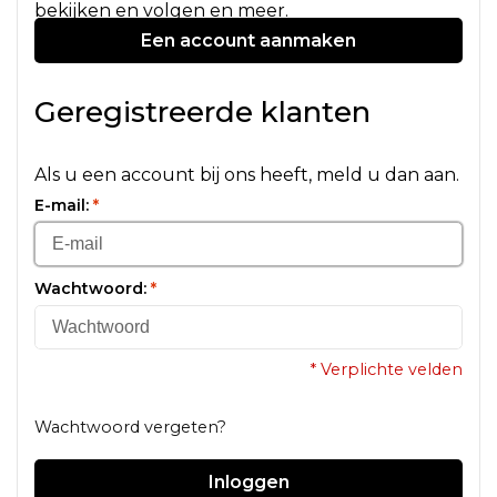
bekijken en volgen en meer.
Een account aanmaken
Geregistreerde klanten
Als u een account bij ons heeft, meld u dan aan.
E-mail:
*
Wachtwoord:
*
* Verplichte velden
Wachtwoord vergeten?
Inloggen