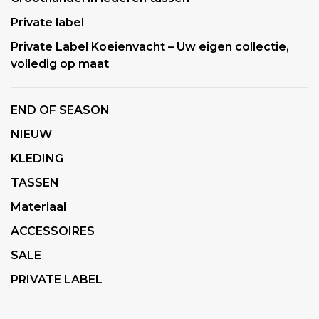
Private label
Private Label Koeienvacht – Uw eigen collectie,
volledig op maat
END OF SEASON
NIEUW
KLEDING
TASSEN
Materiaal
ACCESSOIRES
SALE
PRIVATE LABEL