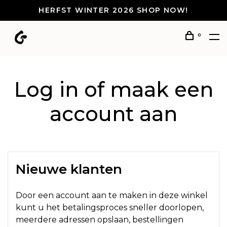
HERFST WINTER 2026 SHOP NOW!
0
Log in of maak een
account aan
Nieuwe klanten
Door een account aan te maken in deze winkel
kunt u het betalingsproces sneller doorlopen,
meerdere adressen opslaan, bestellingen