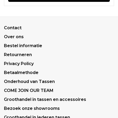
Contact
Over ons
Bestel informatie
Retourneren
Privacy Policy
Betaalmethode
Onderhoud van Tassen
COME JOIN OUR TEAM
Groothandel in tassen en accessoires
Bezoek onze showrooms
Groothandel in lederen tassen