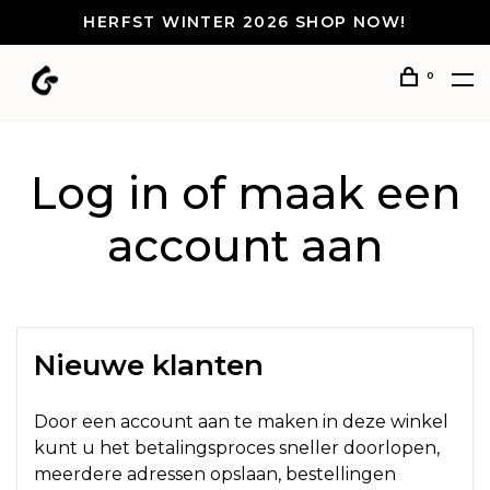
HERFST WINTER 2026 SHOP NOW!
0
Log in of maak een
account aan
Nieuwe klanten
Door een account aan te maken in deze winkel
kunt u het betalingsproces sneller doorlopen,
meerdere adressen opslaan, bestellingen