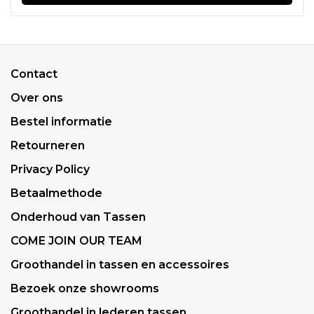
Contact
Over ons
Bestel informatie
Retourneren
Privacy Policy
Betaalmethode
Onderhoud van Tassen
COME JOIN OUR TEAM
Groothandel in tassen en accessoires
Bezoek onze showrooms
Groothandel in lederen tassen