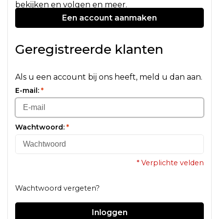
bekijken en volgen en meer.
Een account aanmaken
Geregistreerde klanten
Als u een account bij ons heeft, meld u dan aan.
E-mail:
*
Wachtwoord:
*
* Verplichte velden
Wachtwoord vergeten?
Inloggen