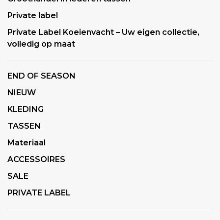
Private label
Private Label Koeienvacht – Uw eigen collectie,
volledig op maat
END OF SEASON
NIEUW
KLEDING
TASSEN
Materiaal
ACCESSOIRES
SALE
PRIVATE LABEL