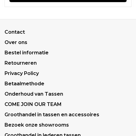
Contact
Over ons
Bestel informatie
Retourneren
Privacy Policy
Betaalmethode
Onderhoud van Tassen
COME JOIN OUR TEAM
Groothandel in tassen en accessoires
Bezoek onze showrooms
Groothandel in lederen tassen