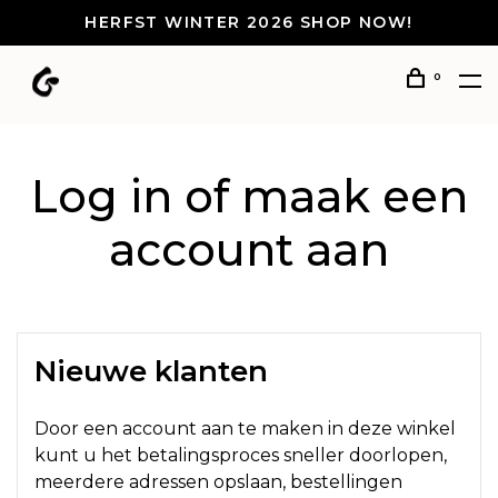
HERFST WINTER 2026 SHOP NOW!
0
Log in of maak een
account aan
Nieuwe klanten
Door een account aan te maken in deze winkel
kunt u het betalingsproces sneller doorlopen,
meerdere adressen opslaan, bestellingen