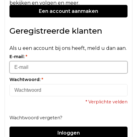
bekijken en volgen en meer.
Een account aanmaken
Geregistreerde klanten
Als u een account bij ons heeft, meld u dan aan.
E-mail:
*
Wachtwoord:
*
* Verplichte velden
Wachtwoord vergeten?
Inloggen