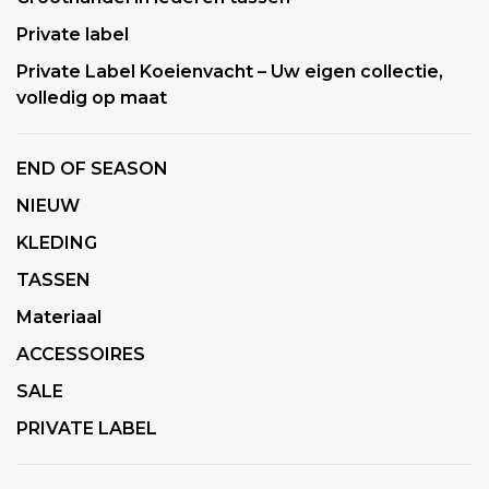
Private label
Private Label Koeienvacht – Uw eigen collectie,
volledig op maat
END OF SEASON
NIEUW
KLEDING
TASSEN
Materiaal
ACCESSOIRES
SALE
PRIVATE LABEL