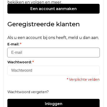
bekijken en volgen en meer.
Een account aanmaken
Geregistreerde klanten
Als u een account bij ons heeft, meld u dan aan.
E-mail:
*
Wachtwoord:
*
* Verplichte velden
Wachtwoord vergeten?
Inloggen