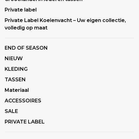
Private label
Private Label Koeienvacht – Uw eigen collectie,
volledig op maat
END OF SEASON
NIEUW
KLEDING
TASSEN
Materiaal
ACCESSOIRES
SALE
PRIVATE LABEL