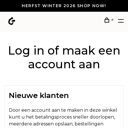
HERFST WINTER 2026 SHOP NOW!
0
Log in of maak een
account aan
Nieuwe klanten
Door een account aan te maken in deze winkel
kunt u het betalingsproces sneller doorlopen,
meerdere adressen opslaan, bestellingen