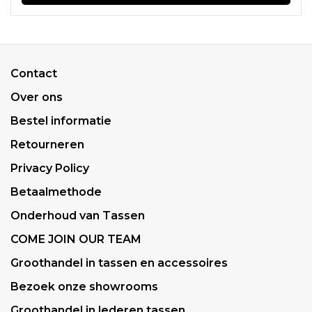
Contact
Over ons
Bestel informatie
Retourneren
Privacy Policy
Betaalmethode
Onderhoud van Tassen
COME JOIN OUR TEAM
Groothandel in tassen en accessoires
Bezoek onze showrooms
Groothandel in lederen tassen