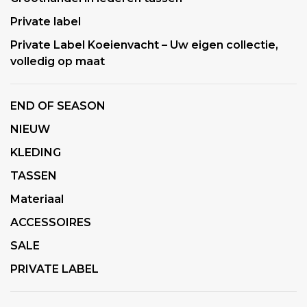
Private label
Private Label Koeienvacht – Uw eigen collectie,
volledig op maat
END OF SEASON
NIEUW
KLEDING
TASSEN
Materiaal
ACCESSOIRES
SALE
PRIVATE LABEL