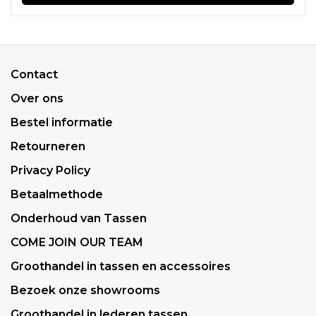
Contact
Over ons
Bestel informatie
Retourneren
Privacy Policy
Betaalmethode
Onderhoud van Tassen
COME JOIN OUR TEAM
Groothandel in tassen en accessoires
Bezoek onze showrooms
Groothandel in lederen tassen