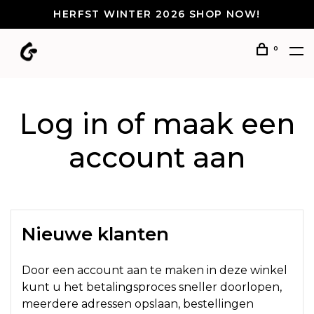
HERFST WINTER 2026 SHOP NOW!
0
Log in of maak een
account aan
Nieuwe klanten
Door een account aan te maken in deze winkel
kunt u het betalingsproces sneller doorlopen,
meerdere adressen opslaan, bestellingen