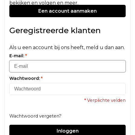
bekijken en volgen en meer.
Een account aanmaken
Geregistreerde klanten
Als u een account bij ons heeft, meld u dan aan.
E-mail:
*
Wachtwoord:
*
* Verplichte velden
Wachtwoord vergeten?
Inloggen