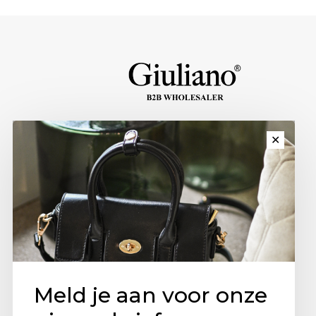
✕
Meld je aan voor onze