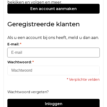
bekijken en volgen en meer.
Een account aanmaken
Geregistreerde klanten
Als u een account bij ons heeft, meld u dan aan.
E-mail:
*
Wachtwoord:
*
* Verplichte velden
Wachtwoord vergeten?
Inloggen