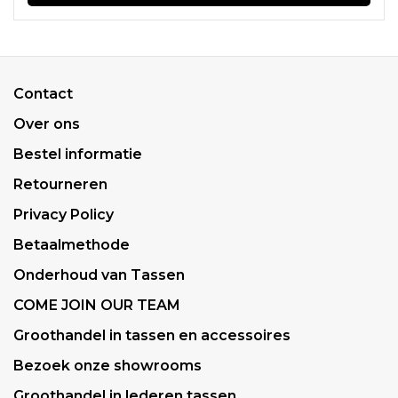
Contact
Over ons
Bestel informatie
Retourneren
Privacy Policy
Betaalmethode
Onderhoud van Tassen
COME JOIN OUR TEAM
Groothandel in tassen en accessoires
Bezoek onze showrooms
Groothandel in lederen tassen