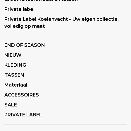
Private label
Private Label Koeienvacht – Uw eigen collectie,
volledig op maat
END OF SEASON
NIEUW
KLEDING
TASSEN
Materiaal
ACCESSOIRES
SALE
PRIVATE LABEL