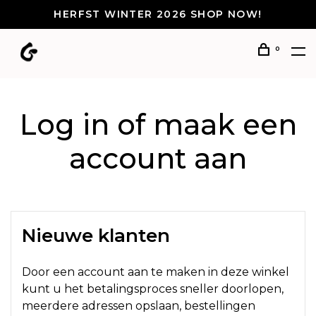
HERFST WINTER 2026 SHOP NOW!
0
Log in of maak een
account aan
Nieuwe klanten
Door een account aan te maken in deze winkel
kunt u het betalingsproces sneller doorlopen,
meerdere adressen opslaan, bestellingen