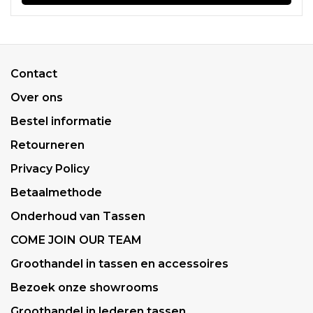
Contact
Over ons
Bestel informatie
Retourneren
Privacy Policy
Betaalmethode
Onderhoud van Tassen
COME JOIN OUR TEAM
Groothandel in tassen en accessoires
Bezoek onze showrooms
Groothandel in lederen tassen