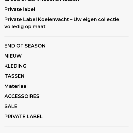
Private label
Private Label Koeienvacht – Uw eigen collectie,
volledig op maat
END OF SEASON
NIEUW
KLEDING
TASSEN
Materiaal
ACCESSOIRES
SALE
PRIVATE LABEL