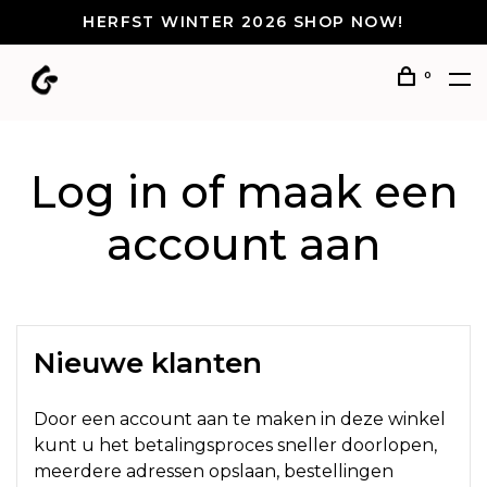
HERFST WINTER 2026 SHOP NOW!
0
Log in of maak een
account aan
Nieuwe klanten
Door een account aan te maken in deze winkel
kunt u het betalingsproces sneller doorlopen,
meerdere adressen opslaan, bestellingen