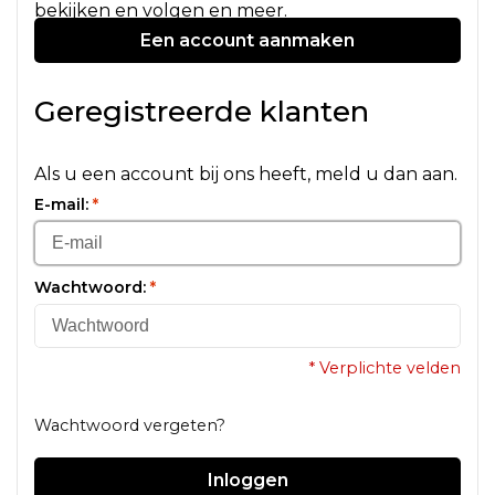
bekijken en volgen en meer.
Een account aanmaken
Geregistreerde klanten
Als u een account bij ons heeft, meld u dan aan.
E-mail:
*
Wachtwoord:
*
* Verplichte velden
Wachtwoord vergeten?
Inloggen