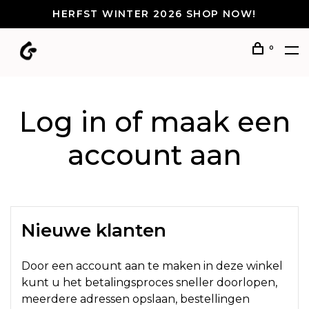
HERFST WINTER 2026 SHOP NOW!
0
Log in of maak een
account aan
Nieuwe klanten
Door een account aan te maken in deze winkel
kunt u het betalingsproces sneller doorlopen,
meerdere adressen opslaan, bestellingen