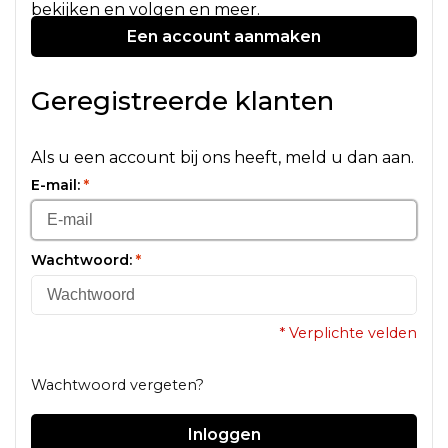
bekijken en volgen en meer.
Een account aanmaken
Geregistreerde klanten
Als u een account bij ons heeft, meld u dan aan.
E-mail:
*
Wachtwoord:
*
* Verplichte velden
Wachtwoord vergeten?
Inloggen