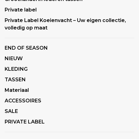
Private label
Private Label Koeienvacht – Uw eigen collectie,
volledig op maat
END OF SEASON
NIEUW
KLEDING
TASSEN
Materiaal
ACCESSOIRES
SALE
PRIVATE LABEL