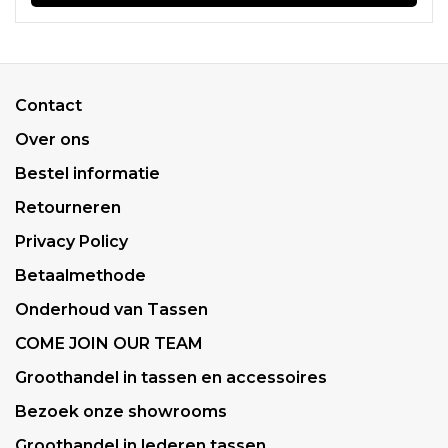
Contact
Over ons
Bestel informatie
Retourneren
Privacy Policy
Betaalmethode
Onderhoud van Tassen
COME JOIN OUR TEAM
Groothandel in tassen en accessoires
Bezoek onze showrooms
Groothandel in lederen tassen