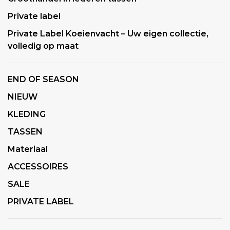
Private label
Private Label Koeienvacht – Uw eigen collectie,
volledig op maat
END OF SEASON
NIEUW
KLEDING
TASSEN
Materiaal
ACCESSOIRES
SALE
PRIVATE LABEL