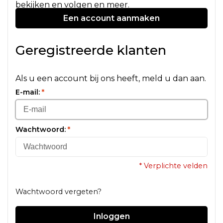
bekijken en volgen en meer.
Een account aanmaken
Geregistreerde klanten
Als u een account bij ons heeft, meld u dan aan.
E-mail:
*
Wachtwoord:
*
* Verplichte velden
Wachtwoord vergeten?
Inloggen