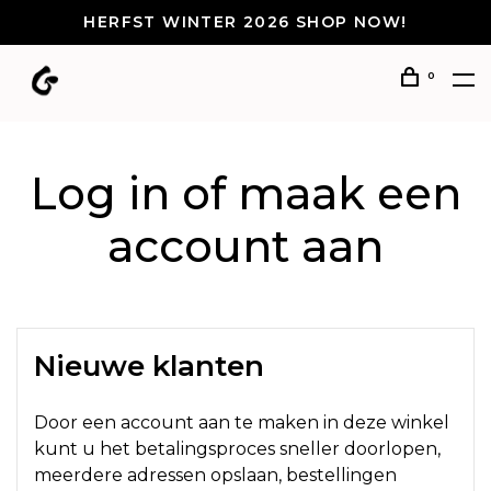
HERFST WINTER 2026 SHOP NOW!
0
Log in of maak een
account aan
Nieuwe klanten
Door een account aan te maken in deze winkel
kunt u het betalingsproces sneller doorlopen,
meerdere adressen opslaan, bestellingen