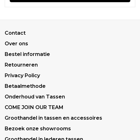
Contact
Over ons
Bestel informatie
Retourneren
Privacy Policy
Betaalmethode
Onderhoud van Tassen
COME JOIN OUR TEAM
Groothandel in tassen en accessoires
Bezoek onze showrooms
Groothandel in lederen tassen