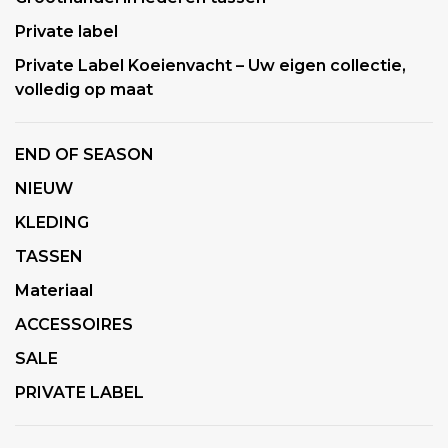
Private label
Private Label Koeienvacht – Uw eigen collectie,
volledig op maat
END OF SEASON
NIEUW
KLEDING
TASSEN
Materiaal
ACCESSOIRES
SALE
PRIVATE LABEL