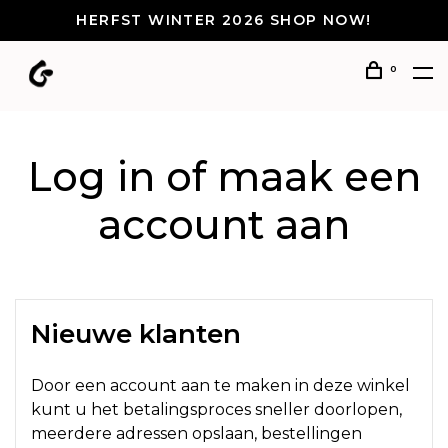
HERFST WINTER 2026 SHOP NOW!
0
Log in of maak een
account aan
Nieuwe klanten
Door een account aan te maken in deze winkel
kunt u het betalingsproces sneller doorlopen,
meerdere adressen opslaan, bestellingen