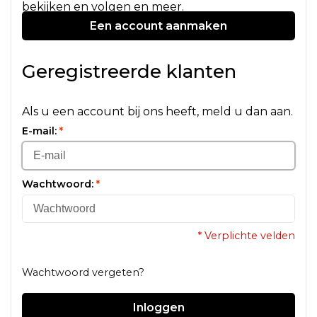
bekijken en volgen en meer.
Een account aanmaken
Geregistreerde klanten
Als u een account bij ons heeft, meld u dan aan.
E-mail:
*
Wachtwoord:
*
* Verplichte velden
Wachtwoord vergeten?
Inloggen