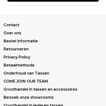
Contact
Over ons
Bestel informatie
Retourneren
Privacy Policy
Betaalmethode
Onderhoud van Tassen
COME JOIN OUR TEAM
Groothandel in tassen en accessoires
Bezoek onze showrooms
Groothandel in lederen tassen