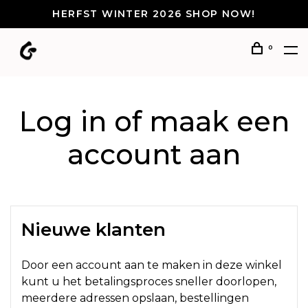
HERFST WINTER 2026 SHOP NOW!
0
Log in of maak een
account aan
Nieuwe klanten
Door een account aan te maken in deze winkel
kunt u het betalingsproces sneller doorlopen,
meerdere adressen opslaan, bestellingen