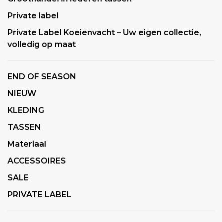
Private label
Private Label Koeienvacht – Uw eigen collectie,
volledig op maat
END OF SEASON
NIEUW
KLEDING
TASSEN
Materiaal
ACCESSOIRES
SALE
PRIVATE LABEL