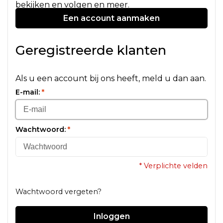
bekijken en volgen en meer.
Een account aanmaken
Geregistreerde klanten
Als u een account bij ons heeft, meld u dan aan.
E-mail:
*
Wachtwoord:
*
* Verplichte velden
Wachtwoord vergeten?
Inloggen