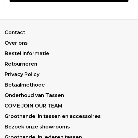
Contact
Over ons
Bestel informatie
Retourneren
Privacy Policy
Betaalmethode
Onderhoud van Tassen
COME JOIN OUR TEAM
Groothandel in tassen en accessoires
Bezoek onze showrooms
Groothandel in lederen tassen