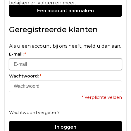
bekijken en volgen en meer.
Een account aanmaken
Geregistreerde klanten
Als u een account bij ons heeft, meld u dan aan.
E-mail:
*
Wachtwoord:
*
* Verplichte velden
Wachtwoord vergeten?
Inloggen