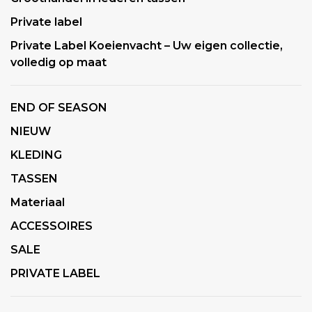
Private label
Private Label Koeienvacht – Uw eigen collectie,
volledig op maat
END OF SEASON
NIEUW
KLEDING
TASSEN
Materiaal
ACCESSOIRES
SALE
PRIVATE LABEL