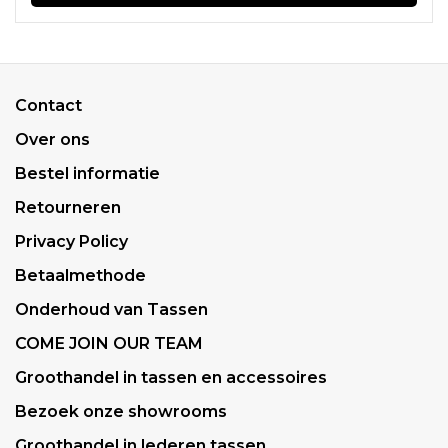
Contact
Over ons
Bestel informatie
Retourneren
Privacy Policy
Betaalmethode
Onderhoud van Tassen
COME JOIN OUR TEAM
Groothandel in tassen en accessoires
Bezoek onze showrooms
Groothandel in lederen tassen