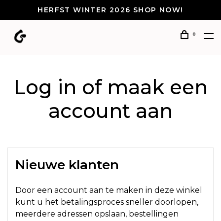
HERFST WINTER 2026 SHOP NOW!
0
Log in of maak een
account aan
Nieuwe klanten
Door een account aan te maken in deze winkel
kunt u het betalingsproces sneller doorlopen,
meerdere adressen opslaan, bestellingen