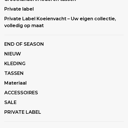
Private label
Private Label Koeienvacht – Uw eigen collectie,
volledig op maat
END OF SEASON
NIEUW
KLEDING
TASSEN
Materiaal
ACCESSOIRES
SALE
PRIVATE LABEL