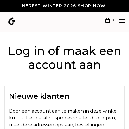
HERFST WINTER 2026 SHOP NOW!
0
Log in of maak een
account aan
Nieuwe klanten
Door een account aan te maken in deze winkel
kunt u het betalingsproces sneller doorlopen,
meerdere adressen opslaan, bestellingen