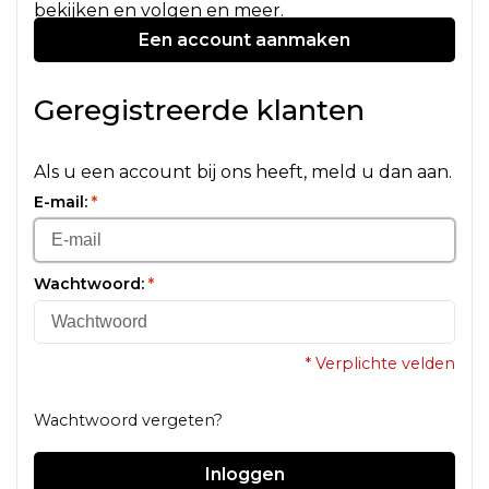
bekijken en volgen en meer.
Een account aanmaken
Geregistreerde klanten
Als u een account bij ons heeft, meld u dan aan.
E-mail:
*
Wachtwoord:
*
* Verplichte velden
Wachtwoord vergeten?
Inloggen