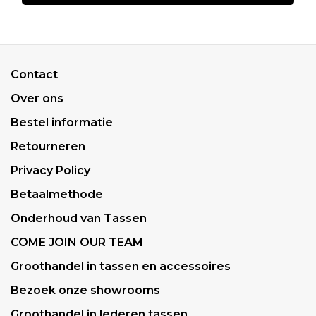
Contact
Over ons
Bestel informatie
Retourneren
Privacy Policy
Betaalmethode
Onderhoud van Tassen
COME JOIN OUR TEAM
Groothandel in tassen en accessoires
Bezoek onze showrooms
Groothandel in lederen tassen