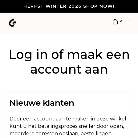
HERFST WINTER 2026 SHOP NOW!
0
Log in of maak een
account aan
Nieuwe klanten
Door een account aan te maken in deze winkel
kunt u het betalingsproces sneller doorlopen,
meerdere adressen opslaan, bestellingen