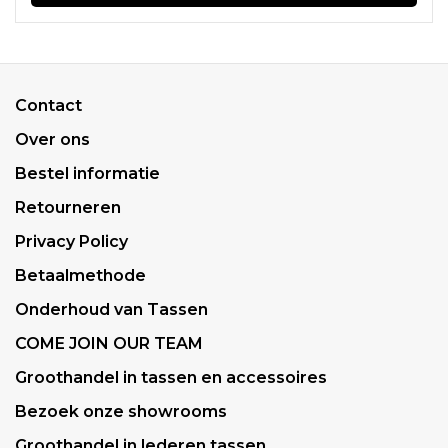
Contact
Over ons
Bestel informatie
Retourneren
Privacy Policy
Betaalmethode
Onderhoud van Tassen
COME JOIN OUR TEAM
Groothandel in tassen en accessoires
Bezoek onze showrooms
Groothandel in lederen tassen