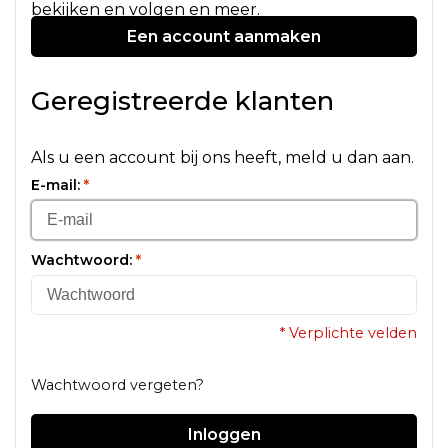
bekijken en volgen en meer.
Een account aanmaken
Geregistreerde klanten
Als u een account bij ons heeft, meld u dan aan.
E-mail:
*
Wachtwoord:
*
* Verplichte velden
Wachtwoord vergeten?
Inloggen