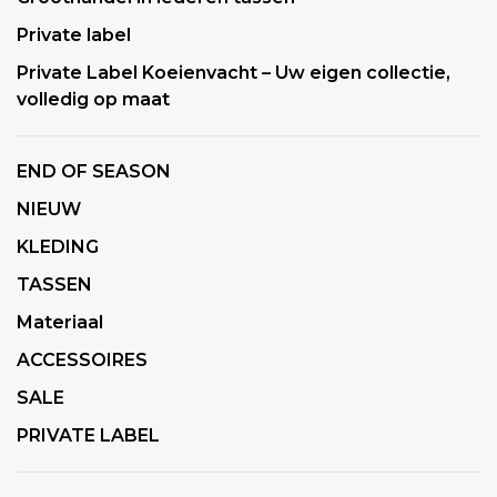
Private label
Private Label Koeienvacht – Uw eigen collectie,
volledig op maat
END OF SEASON
NIEUW
KLEDING
TASSEN
Materiaal
ACCESSOIRES
SALE
PRIVATE LABEL