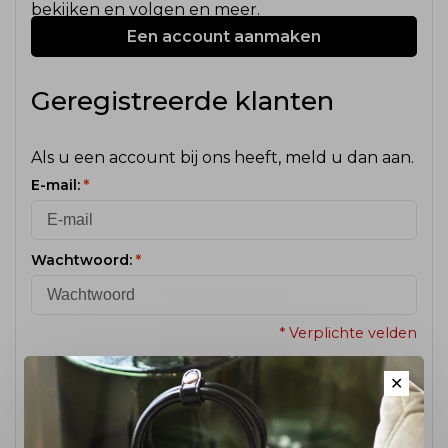
bekijken en volgen en meer.
Een account aanmaken
Geregistreerde klanten
Als u een account bij ons heeft, meld u dan aan.
E-mail:
*
Wachtwoord:
*
* Verplichte velden
✕
Wachtwoord vergeten?
Inloggen