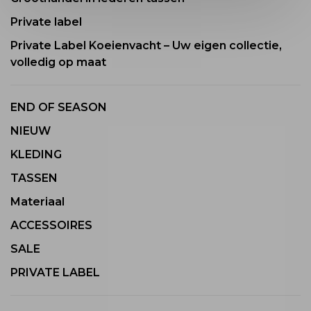
Private label
Private Label Koeienvacht – Uw eigen collectie,
volledig op maat
END OF SEASON
NIEUW
KLEDING
TASSEN
Materiaal
ACCESSOIRES
SALE
PRIVATE LABEL