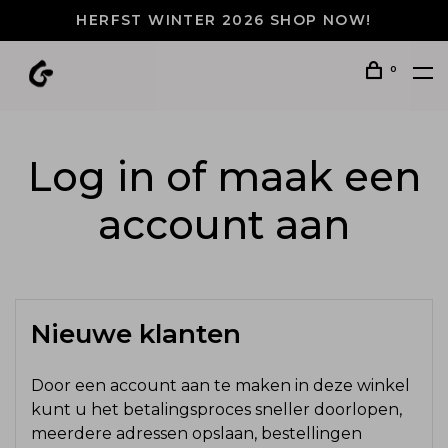
HERFST WINTER 2026 SHOP NOW!
0
Log in of maak een
account aan
Nieuwe klanten
Door een account aan te maken in deze winkel
kunt u het betalingsproces sneller doorlopen,
meerdere adressen opslaan, bestellingen