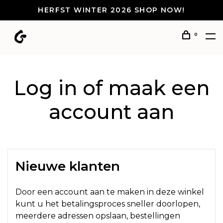
HERFST WINTER 2026 SHOP NOW!
0
Log in of maak een
account aan
Nieuwe klanten
Door een account aan te maken in deze winkel
kunt u het betalingsproces sneller doorlopen,
meerdere adressen opslaan, bestellingen