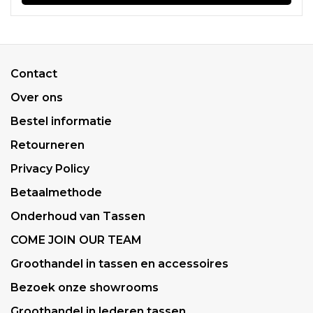
Contact
Over ons
Bestel informatie
Retourneren
Privacy Policy
Betaalmethode
Onderhoud van Tassen
COME JOIN OUR TEAM
Groothandel in tassen en accessoires
Bezoek onze showrooms
Groothandel in lederen tassen