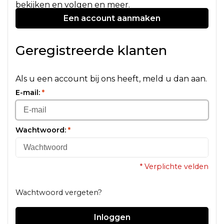
bekijken en volgen en meer.
Een account aanmaken
Geregistreerde klanten
Als u een account bij ons heeft, meld u dan aan.
E-mail:
*
Wachtwoord:
*
* Verplichte velden
Wachtwoord vergeten?
Inloggen