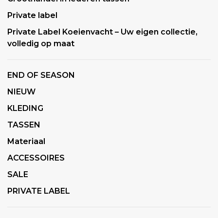
Private label
Private Label Koeienvacht – Uw eigen collectie,
volledig op maat
END OF SEASON
NIEUW
KLEDING
TASSEN
Materiaal
ACCESSOIRES
SALE
PRIVATE LABEL