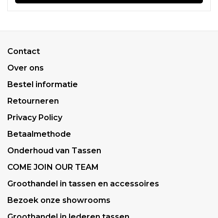
Contact
Over ons
Bestel informatie
Retourneren
Privacy Policy
Betaalmethode
Onderhoud van Tassen
COME JOIN OUR TEAM
Groothandel in tassen en accessoires
Bezoek onze showrooms
Groothandel in lederen tassen