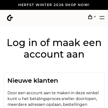
HERFST WINTER 2026 SHOP NOW!
0
Log in of maak een
account aan
Nieuwe klanten
Door een account aan te maken in deze winkel
kunt u het betalingsproces sneller doorlopen,
meerdere adressen opslaan, bestellingen