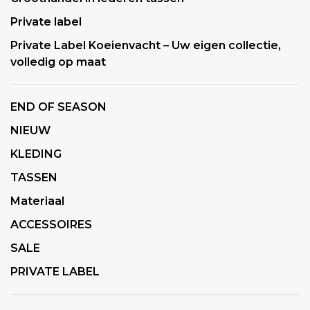
Private label
Private Label Koeienvacht – Uw eigen collectie,
volledig op maat
END OF SEASON
NIEUW
KLEDING
TASSEN
Materiaal
ACCESSOIRES
SALE
PRIVATE LABEL