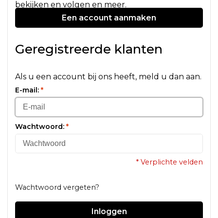
bekijken en volgen en meer.
Een account aanmaken
Geregistreerde klanten
Als u een account bij ons heeft, meld u dan aan.
E-mail:
*
Wachtwoord:
*
* Verplichte velden
Wachtwoord vergeten?
Inloggen