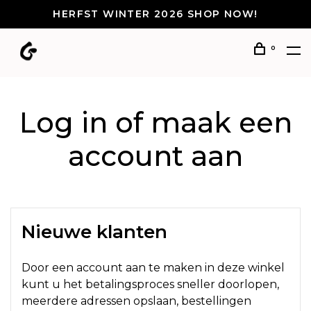
HERFST WINTER 2026 SHOP NOW!
0
Log in of maak een
account aan
Nieuwe klanten
Door een account aan te maken in deze winkel
kunt u het betalingsproces sneller doorlopen,
meerdere adressen opslaan, bestellingen