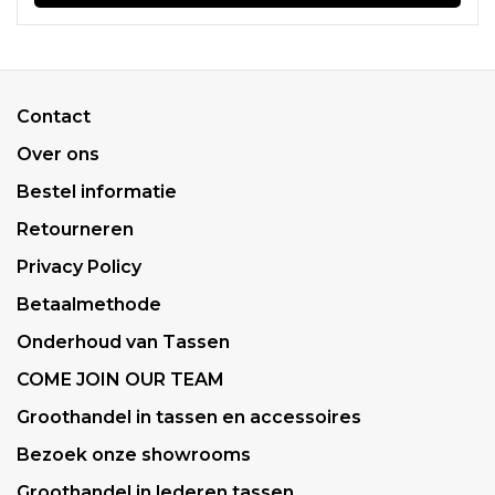
Contact
Over ons
Bestel informatie
Retourneren
Privacy Policy
Betaalmethode
Onderhoud van Tassen
COME JOIN OUR TEAM
Groothandel in tassen en accessoires
Bezoek onze showrooms
Groothandel in lederen tassen