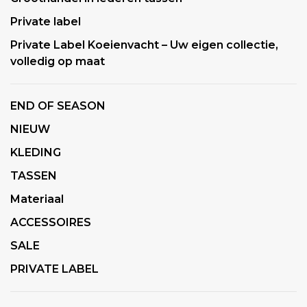
Private label
Private Label Koeienvacht – Uw eigen collectie,
volledig op maat
END OF SEASON
NIEUW
KLEDING
TASSEN
Materiaal
ACCESSOIRES
SALE
PRIVATE LABEL