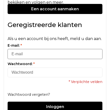
bekijken en volgen en meer.
Een account aanmaken
Geregistreerde klanten
Als u een account bij ons heeft, meld u dan aan.
E-mail:
*
Wachtwoord:
*
* Verplichte velden
Wachtwoord vergeten?
Inloggen