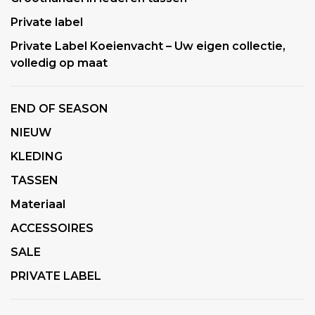
Private label
Private Label Koeienvacht – Uw eigen collectie,
volledig op maat
END OF SEASON
NIEUW
KLEDING
TASSEN
Materiaal
ACCESSOIRES
SALE
PRIVATE LABEL