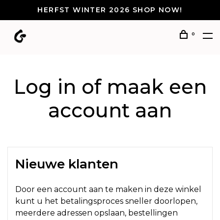
HERFST WINTER 2026 SHOP NOW!
0
Log in of maak een
account aan
Nieuwe klanten
Door een account aan te maken in deze winkel
kunt u het betalingsproces sneller doorlopen,
meerdere adressen opslaan, bestellingen