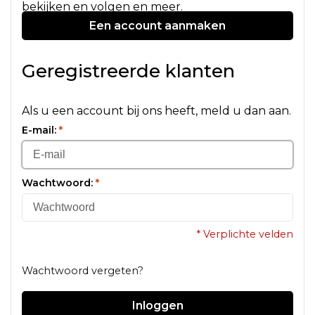
bekijken en volgen en meer.
Een account aanmaken
Geregistreerde klanten
Als u een account bij ons heeft, meld u dan aan.
E-mail:
*
Wachtwoord:
*
* Verplichte velden
Wachtwoord vergeten?
Inloggen