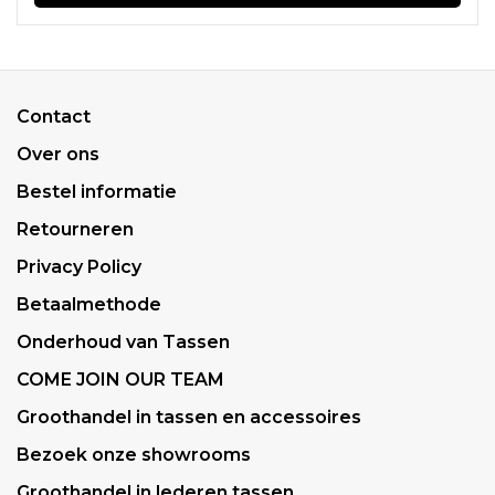
Contact
Over ons
Bestel informatie
Retourneren
Privacy Policy
Betaalmethode
Onderhoud van Tassen
COME JOIN OUR TEAM
Groothandel in tassen en accessoires
Bezoek onze showrooms
Groothandel in lederen tassen