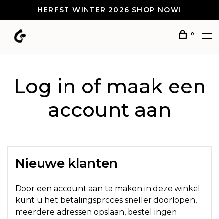
HERFST WINTER 2026 SHOP NOW!
0
Log in of maak een
account aan
Nieuwe klanten
Door een account aan te maken in deze winkel
kunt u het betalingsproces sneller doorlopen,
meerdere adressen opslaan, bestellingen