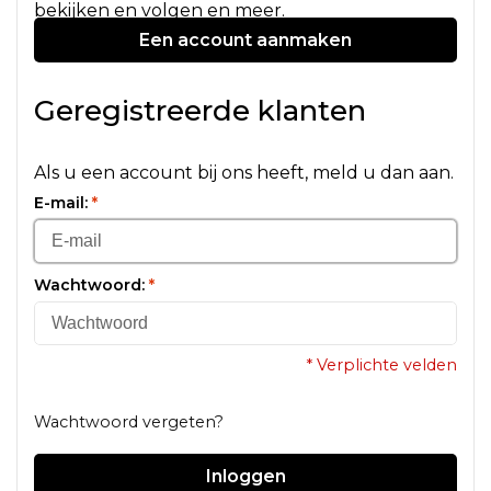
bekijken en volgen en meer.
Een account aanmaken
Geregistreerde klanten
Als u een account bij ons heeft, meld u dan aan.
E-mail:
*
Wachtwoord:
*
* Verplichte velden
Wachtwoord vergeten?
Inloggen