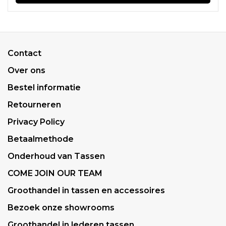
Contact
Over ons
Bestel informatie
Retourneren
Privacy Policy
Betaalmethode
Onderhoud van Tassen
COME JOIN OUR TEAM
Groothandel in tassen en accessoires
Bezoek onze showrooms
Groothandel in lederen tassen