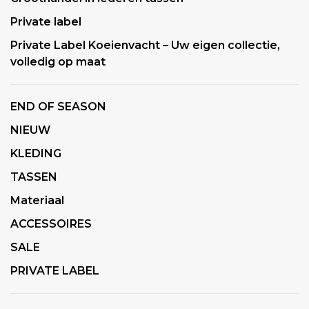
Private label
Private Label Koeienvacht – Uw eigen collectie,
volledig op maat
END OF SEASON
NIEUW
KLEDING
TASSEN
Materiaal
ACCESSOIRES
SALE
PRIVATE LABEL