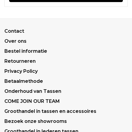
Contact
Over ons
Bestel informatie
Retourneren
Privacy Policy
Betaalmethode
Onderhoud van Tassen
COME JOIN OUR TEAM
Groothandel in tassen en accessoires
Bezoek onze showrooms
Groothandel in lederen tassen