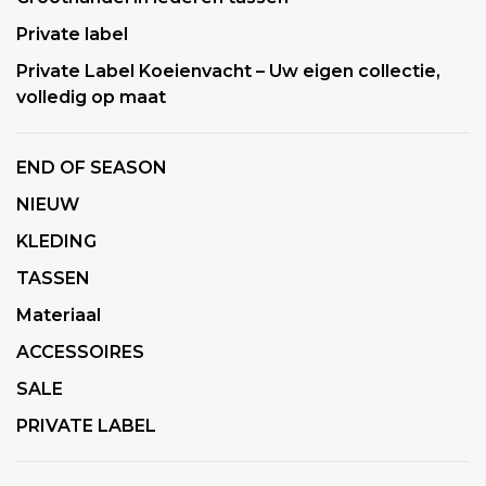
Private label
Private Label Koeienvacht – Uw eigen collectie,
volledig op maat
END OF SEASON
NIEUW
KLEDING
TASSEN
Materiaal
ACCESSOIRES
SALE
PRIVATE LABEL