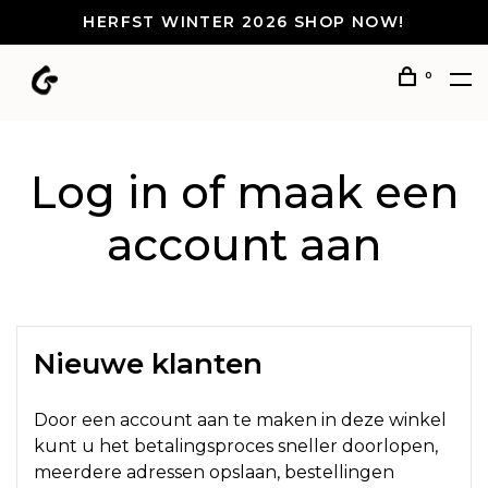
HERFST WINTER 2026 SHOP NOW!
0
Log in of maak een
account aan
Nieuwe klanten
Door een account aan te maken in deze winkel
kunt u het betalingsproces sneller doorlopen,
meerdere adressen opslaan, bestellingen