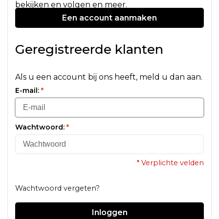
bekijken en volgen en meer.
Een account aanmaken
Geregistreerde klanten
Als u een account bij ons heeft, meld u dan aan.
E-mail:
*
Wachtwoord:
*
* Verplichte velden
Wachtwoord vergeten?
Inloggen