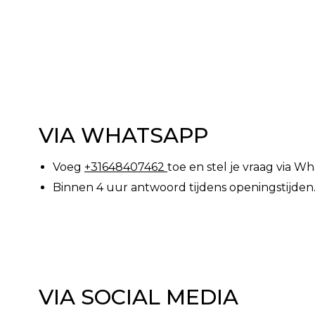
VIA WHATSAPP
Voeg
+31648407462
toe en stel je vraag via W
Binnen 4 uur antwoord tijdens openingstijden
VIA SOCIAL MEDIA