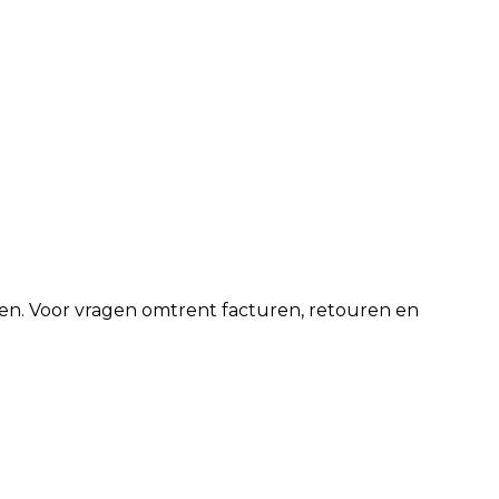
ten. Voor vragen omtrent facturen, retouren en