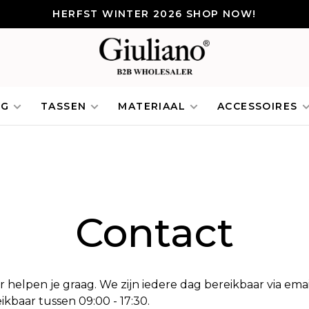
HERFST WINTER 2026 SHOP NOW!
NG
TASSEN
MATERIAAL
ACCESSOIRES
Contact
elpen je graag. We zijn iedere dag bereikbaar via emai
ikbaar tussen 09:00 - 17:30.