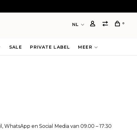
0
NL
SALE
PRIVATE LABEL
MEER
l, WhatsApp en Social Media van 09.00 – 17:30