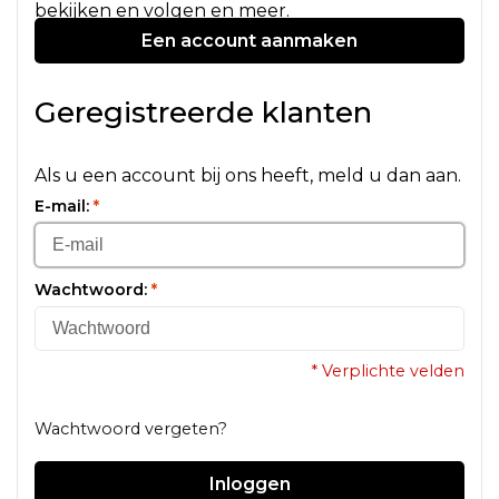
bekijken en volgen en meer.
Een account aanmaken
Geregistreerde klanten
Als u een account bij ons heeft, meld u dan aan.
E-mail:
*
Wachtwoord:
*
* Verplichte velden
Wachtwoord vergeten?
Inloggen