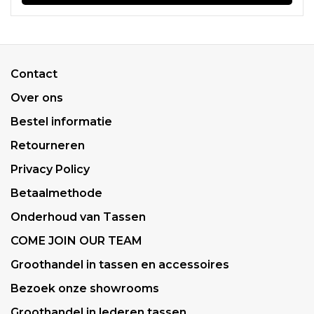
Contact
Over ons
Bestel informatie
Retourneren
Privacy Policy
Betaalmethode
Onderhoud van Tassen
COME JOIN OUR TEAM
Groothandel in tassen en accessoires
Bezoek onze showrooms
Groothandel in lederen tassen