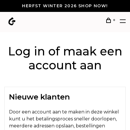
HERFST WINTER 2026 SHOP NOW!
0
Log in of maak een
account aan
Nieuwe klanten
Door een account aan te maken in deze winkel
kunt u het betalingsproces sneller doorlopen,
meerdere adressen opslaan, bestellingen