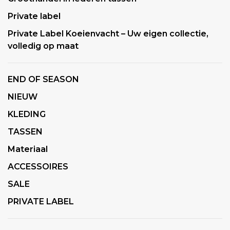
Private label
Private Label Koeienvacht – Uw eigen collectie,
volledig op maat
END OF SEASON
NIEUW
KLEDING
TASSEN
Materiaal
ACCESSOIRES
SALE
PRIVATE LABEL