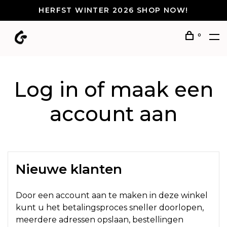
HERFST WINTER 2026 SHOP NOW!
0
Log in of maak een
account aan
Nieuwe klanten
Door een account aan te maken in deze winkel
kunt u het betalingsproces sneller doorlopen,
meerdere adressen opslaan, bestellingen