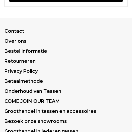
Contact
Over ons
Bestel informatie
Retourneren
Privacy Policy
Betaalmethode
Onderhoud van Tassen
COME JOIN OUR TEAM
Groothandel in tassen en accessoires
Bezoek onze showrooms
Groothandel in lederen tassen