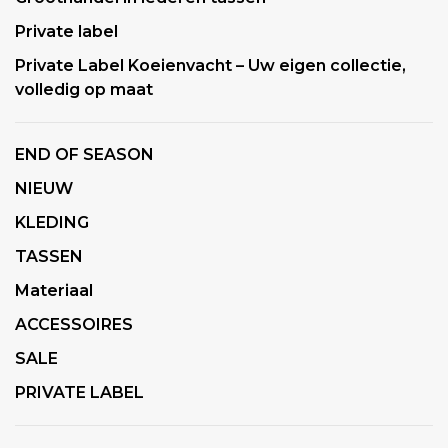
Private label
Private Label Koeienvacht – Uw eigen collectie,
volledig op maat
END OF SEASON
NIEUW
KLEDING
TASSEN
Materiaal
ACCESSOIRES
SALE
PRIVATE LABEL