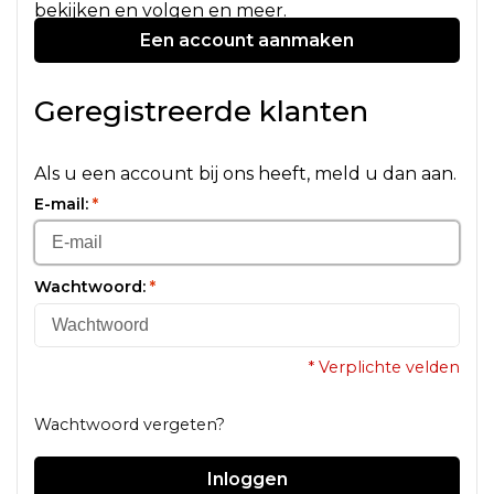
bekijken en volgen en meer.
Een account aanmaken
Geregistreerde klanten
Als u een account bij ons heeft, meld u dan aan.
E-mail:
*
Wachtwoord:
*
* Verplichte velden
Wachtwoord vergeten?
Inloggen