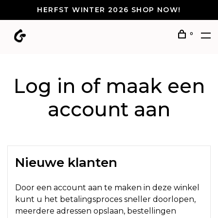
HERFST WINTER 2026 SHOP NOW!
0
Log in of maak een
account aan
Nieuwe klanten
Door een account aan te maken in deze winkel
kunt u het betalingsproces sneller doorlopen,
meerdere adressen opslaan, bestellingen