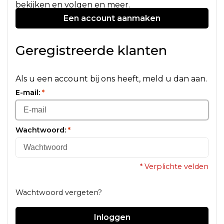
bekijken en volgen en meer.
Een account aanmaken
Geregistreerde klanten
Als u een account bij ons heeft, meld u dan aan.
E-mail:
*
Wachtwoord:
*
* Verplichte velden
Wachtwoord vergeten?
Inloggen