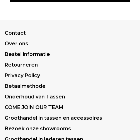
Contact
Over ons
Bestel informatie
Retourneren
Privacy Policy
Betaalmethode
Onderhoud van Tassen
COME JOIN OUR TEAM
Groothandel in tassen en accessoires
Bezoek onze showrooms
Groothandel in lederen tassen