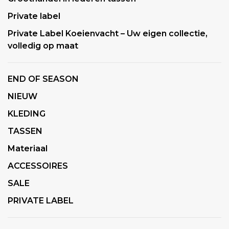
Private label
Private Label Koeienvacht – Uw eigen collectie,
volledig op maat
END OF SEASON
NIEUW
KLEDING
TASSEN
Materiaal
ACCESSOIRES
SALE
PRIVATE LABEL