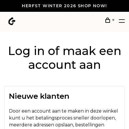
HERFST WINTER 2026 SHOP NOW!
0
Log in of maak een
account aan
Nieuwe klanten
Door een account aan te maken in deze winkel
kunt u het betalingsproces sneller doorlopen,
meerdere adressen opslaan, bestellingen