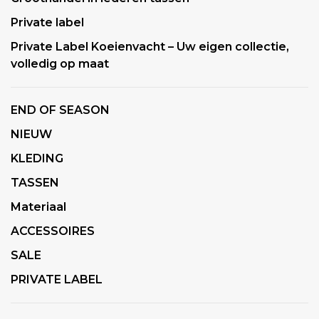
Private label
Private Label Koeienvacht – Uw eigen collectie,
volledig op maat
END OF SEASON
NIEUW
KLEDING
TASSEN
Materiaal
ACCESSOIRES
SALE
PRIVATE LABEL