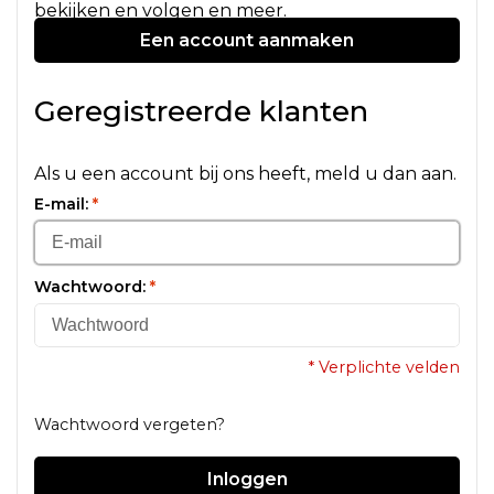
bekijken en volgen en meer.
Een account aanmaken
Geregistreerde klanten
Als u een account bij ons heeft, meld u dan aan.
E-mail:
*
Wachtwoord:
*
* Verplichte velden
Wachtwoord vergeten?
Inloggen