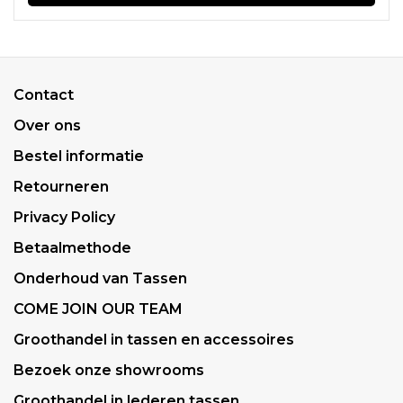
Contact
Over ons
Bestel informatie
Retourneren
Privacy Policy
Betaalmethode
Onderhoud van Tassen
COME JOIN OUR TEAM
Groothandel in tassen en accessoires
Bezoek onze showrooms
Groothandel in lederen tassen