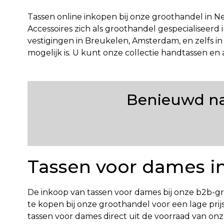
Tassen online inkopen bij onze groothandel in Ne
Accessoires zich als groothandel gespecialiseer
vestigingen in Breukelen, Amsterdam, en zelfs i
mogelijk is. U kunt onze collectie handtassen e
Benieuwd naa
Tassen voor dames i
De inkoop van tassen voor dames bij onze b2b-gro
te kopen bij onze groothandel voor een lage prijs
tassen voor dames direct uit de voorraad van on