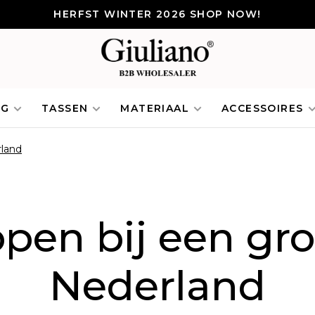
HERFST WINTER 2026 SHOP NOW!
NG
TASSEN
MATERIAAL
ACCESSOIRES
rland
pen bij een gr
Nederland