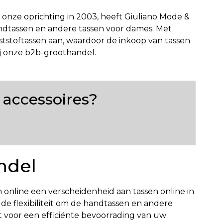
 onze oprichting in 2003, heeft Giuliano Mode &
andtassen en andere tassen voor dames. Met
ststoftassen aan, waardoor de inkoop van tassen
ij onze b2b-groothandel.
 accessoires?
ndel
 online een verscheidenheid aan tassen online in
de flexibiliteit om de handtassen en andere
t voor een efficiënte bevoorrading van uw