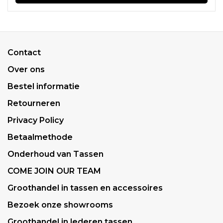
Contact
Over ons
Bestel informatie
Retourneren
Privacy Policy
Betaalmethode
Onderhoud van Tassen
COME JOIN OUR TEAM
Groothandel in tassen en accessoires
Bezoek onze showrooms
Groothandel in lederen tassen