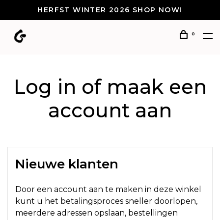
HERFST WINTER 2026 SHOP NOW!
0
Log in of maak een
account aan
Nieuwe klanten
Door een account aan te maken in deze winkel
kunt u het betalingsproces sneller doorlopen,
meerdere adressen opslaan, bestellingen