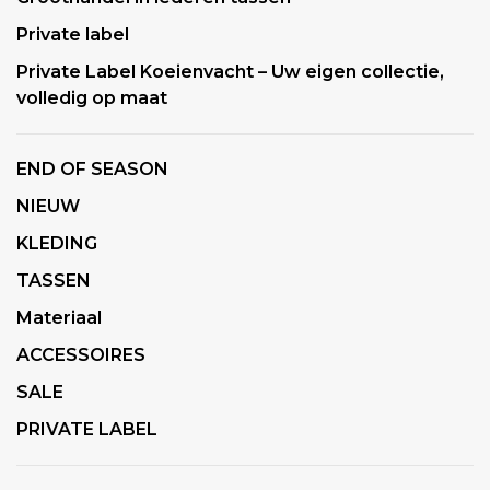
Private label
Private Label Koeienvacht – Uw eigen collectie,
volledig op maat
END OF SEASON
NIEUW
KLEDING
TASSEN
Materiaal
ACCESSOIRES
SALE
PRIVATE LABEL