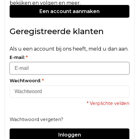
bekijken en volgen en meer.
Een account aanmaken
Geregistreerde klanten
Als u een account bij ons heeft, meld u dan aan.
E-mail:
*
Wachtwoord:
*
* Verplichte velden
Wachtwoord vergeten?
Inloggen