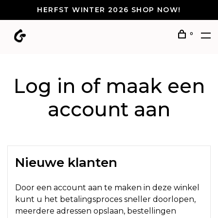
HERFST WINTER 2026 SHOP NOW!
0
Log in of maak een
account aan
Nieuwe klanten
Door een account aan te maken in deze winkel
kunt u het betalingsproces sneller doorlopen,
meerdere adressen opslaan, bestellingen