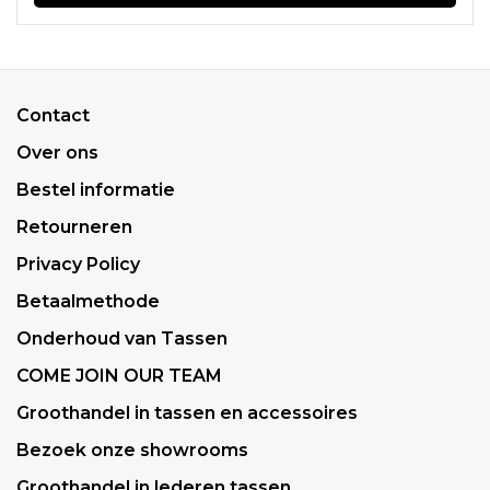
Contact
Over ons
Bestel informatie
Retourneren
Privacy Policy
Betaalmethode
Onderhoud van Tassen
COME JOIN OUR TEAM
Groothandel in tassen en accessoires
Bezoek onze showrooms
Groothandel in lederen tassen