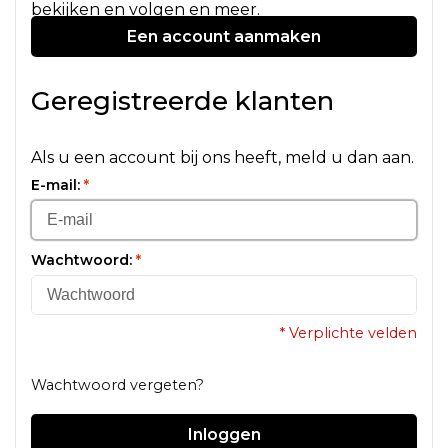
bekijken en volgen en meer.
Een account aanmaken
Geregistreerde klanten
Als u een account bij ons heeft, meld u dan aan.
E-mail:
*
Wachtwoord:
*
* Verplichte velden
Wachtwoord vergeten?
Inloggen