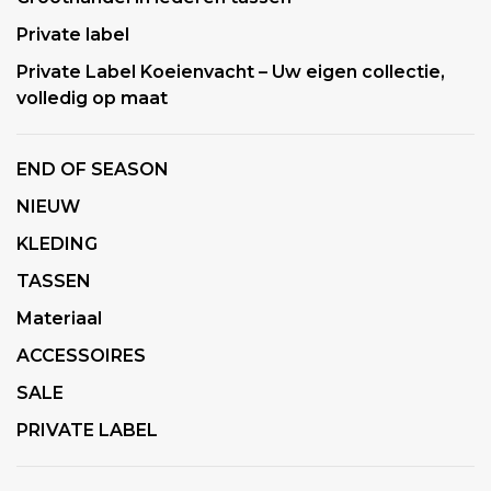
Private label
Private Label Koeienvacht – Uw eigen collectie,
volledig op maat
END OF SEASON
NIEUW
KLEDING
TASSEN
Materiaal
ACCESSOIRES
SALE
PRIVATE LABEL